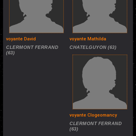
voyante David
voyante Mathilda
CLERMONT FERRAND
CHATELGUYON (63)
(63)
voyante Clogeomancy
CLERMONT FERRAND
(63)