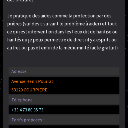
Je pratique des aides comme la protection par des
prières (sur devis suivant le problème à aider) et tout
ce qui est intervention dans les lieux dit de hantise ou
hantés ou je peux permettre de dire si il y a esprits ou
autres ou pas et enfin de la médiumnité (acte gratuit)
Adresse :
Avenue Henri Pourrat
63120 COURPIERE
Téléphone :
+33 4 73 80 35 73
Tarifs proposés :