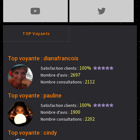
TOP Voyants
Top voyante : dianafrancois
100%
Satisfaction clients :
2697
Nombre d'avis :
2112
Nombre consultations :
Top voyante : pauline
100%
Satisfaction clients :
1900
Nombre d'avis :
2202
Nombre consultations :
Top voyante : cindy