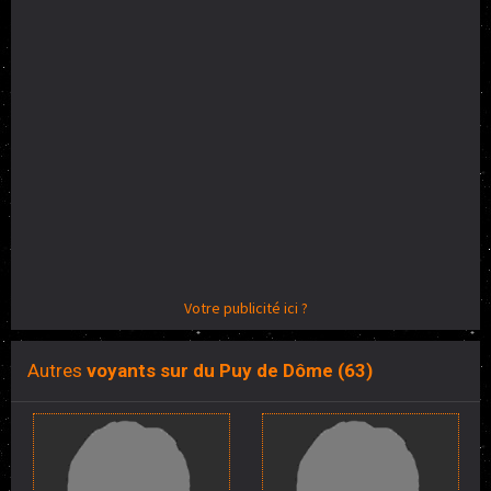
Votre publicité ici ?
Autres
voyants sur du Puy de Dôme (63)