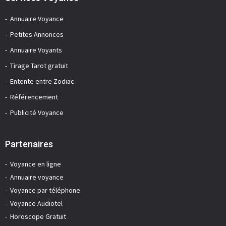
Annuaire Voyance
Petites Annonces
Annuaire Voyants
Tirage Tarot gratuit
Entente entre Zodiac
Référencement
Publicité Voyance
Partenaires
Voyance en ligne
Annuaire voyance
Voyance par téléphone
Voyance Audiotel
Horoscope Gratuit