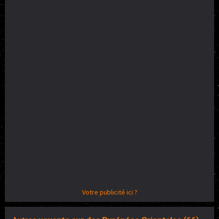
Votre publicité ici ?