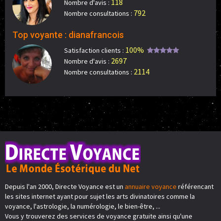
118
Nombre d'avis :
792
Nombre consultations :
Top voyante : dianafrancois
100%
Satisfaction clients :
2697
Nombre d'avis :
2114
Nombre consultations :
Depuis l'an 2000, Directe Voyance est un
annuaire voyance
référencant
les sites internet ayant pour sujet les arts divinatoires comme la
voyance, l'astrologie, la numérologie, le bien-être, ...
Vous y trouverez des services de voyance gratuite ainsi qu'une