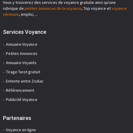
Vous y trouverez des services de voyance gratuite ainsi qu'une
rubrique de
petites annonces de la voyance
, Top voyance et
voyance
sérieuse
, emploi, ...
Services Voyance
Annuaire Voyance
Petites Annonces
Annuaire Voyants
Tirage Tarot gratuit
Entente entre Zodiac
Référencement
Publicité Voyance
Partenaires
Voyance en ligne