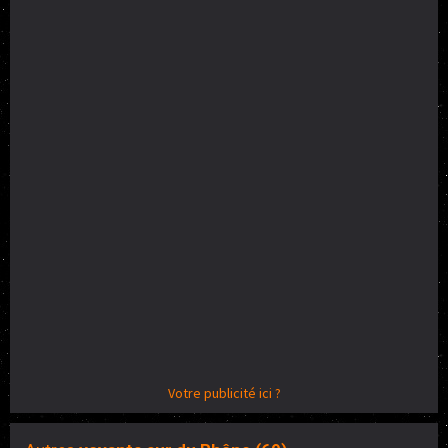
Votre publicité ici ?