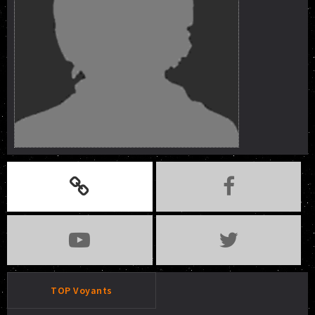
TOP Voyants