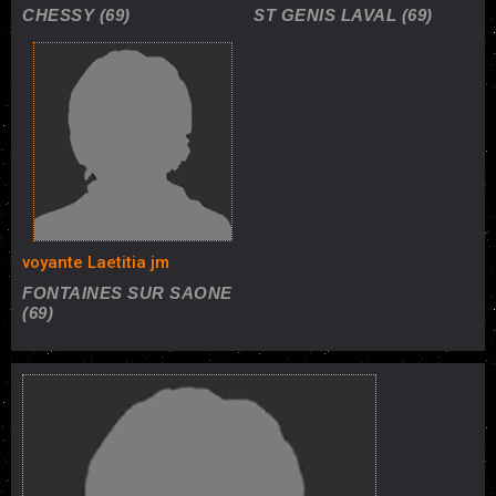
CHESSY (69)
ST GENIS LAVAL (69)
voyante Laetitia jm
FONTAINES SUR SAONE
(69)