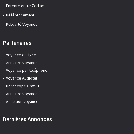
Entente entre Zodiac
Référencement
Publicité Voyance
Partenaires
Voyance en ligne
Annuaire voyance
Voyance par téléphone
Voyance Audiotel
Horoscope Gratuit
Annuaire voyance
Affiliation voyance
Dernières Annonces