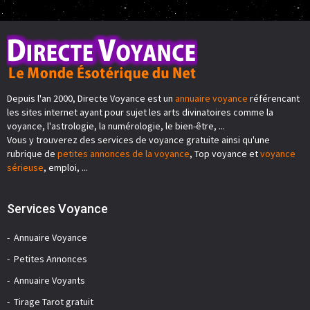
Depuis l'an 2000, Directe Voyance est un
annuaire voyance
référencant
les sites internet ayant pour sujet les arts divinatoires comme la
voyance, l'astrologie, la numérologie, le bien-être, ...
Vous y trouverez des services de voyance gratuite ainsi qu'une
rubrique de
petites annonces de la voyance
, Top voyance et
voyance
sérieuse
, emploi, ...
Services Voyance
Annuaire Voyance
Petites Annonces
Annuaire Voyants
Tirage Tarot gratuit