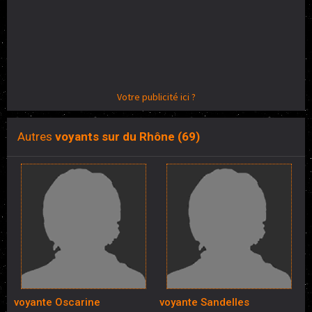
Votre publicité ici ?
Autres
voyants sur du Rhône (69)
voyante Oscarine
voyante Sandelles