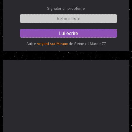
Signaler un problème
Retour liste
Lui écrire
Autre
voyant sur Meaux
de Seine et Marne 77