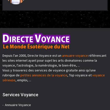
Depuis l'an 2000, Directe Voyance est un
annuaire voyance
référencant
les sites internet ayant pour sujet les arts divinatoires comme la
voyance, l'astrologie, la numérologie, le bien-être, ...
Vous y trouverez des services de voyance gratuite ainsi qu'une
rubrique de
petites annonces de la voyance
, Top voyance et
voyance
sérieuse
, emploi, ...
Services Voyance
Annuaire Voyance