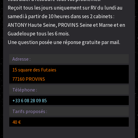
Reçoit tous les jours uniquement sur RV du lundi au
samedi à partir de 10 heures dans ses 2 cabinets :
ANTONY Haute Seine, PROVINS Seine et Marne et en
Guadeloupe tous les 6 mois.
Une question posée une réponse gratuite par mail.
Adresse :
15 square des Futaies
77160 PROVINS
Téléphone :
+33 6 08 28 09 85
Tarifs proposés :
40 €