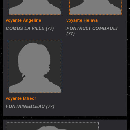
voyante Angeline
voyante Heiava
COMBS LA VILLE (77)
PONTAULT COMBAULT
(77)
voyante Etheor
FONTAINEBLEAU (77)