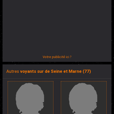
Votre publicité ici ?
Autres
voyants sur de Seine et Marne (77)