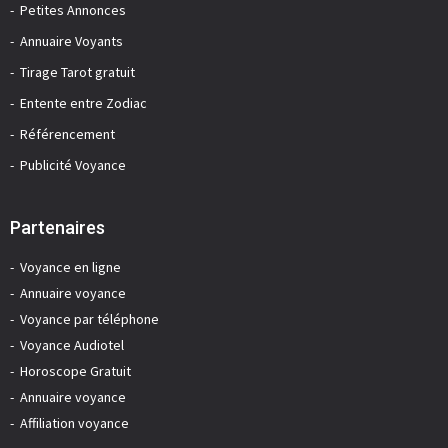
Petites Annonces
Annuaire Voyants
Tirage Tarot gratuit
Entente entre Zodiac
Référencement
Publicité Voyance
Partenaires
Voyance en ligne
Annuaire voyance
Voyance par téléphone
Voyance Audiotel
Horoscope Gratuit
Annuaire voyance
Affiliation voyance