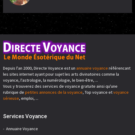
Depuis l'an 2000, Directe Voyance est un
annuaire voyance
référencant
les sites internet ayant pour sujet les arts divinatoires comme la
voyance, l'astrologie, la numérologie, le bien-être, ...
Vous y trouverez des services de voyance gratuite ainsi qu'une
rubrique de
petites annonces de la voyance
, Top voyance et
voyance
sérieuse
, emploi, ...
Services Voyance
Annuaire Voyance