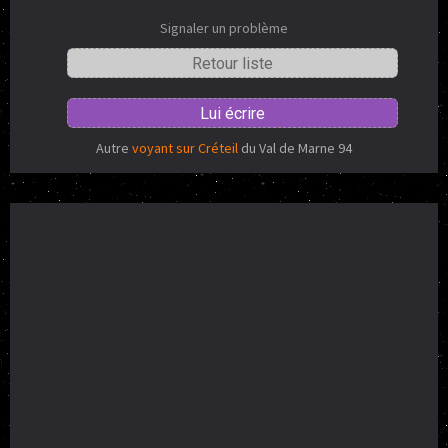
Signaler un problème
Retour liste
Lui écrire
Autre
voyant sur Créteil
du Val de Marne 94