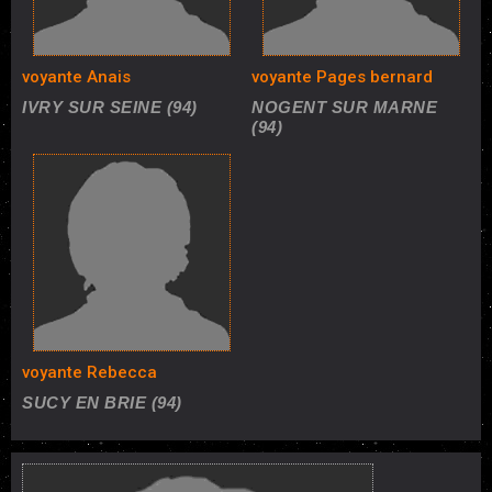
voyante Anais
voyante Pages bernard
IVRY SUR SEINE (94)
NOGENT SUR MARNE
(94)
voyante Rebecca
SUCY EN BRIE (94)