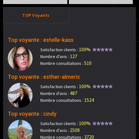
TOP Voyants
Top voyante : estelle-kass
100%
Satisfaction clients :
127
Nombre d'avis :
510
Nombre consultations :
Top voyante : esther-almeric
100%
Satisfaction clients :
487
Nombre d'avis :
1524
Nombre consultations :
Top voyante : cindy
100%
Satisfaction clients :
2508
Nombre d'avis :
3720
Nombre consultations :