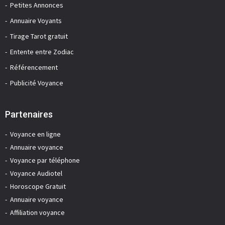
Petites Annonces
Annuaire Voyants
Tirage Tarot gratuit
Entente entre Zodiac
Référencement
Publicité Voyance
Partenaires
Voyance en ligne
Annuaire voyance
Voyance par téléphone
Voyance Audiotel
Horoscope Gratuit
Annuaire voyance
Affiliation voyance