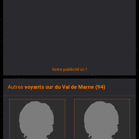
Votre publicité ici ?
Autres
voyants sur du Val de Marne (94)