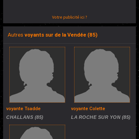
Votre publicité ici ?
Autres
voyants sur de la Vendée (85)
voyante Tsadde
voyante Colette
CHALLANS (85)
LA ROCHE SUR YON (85)