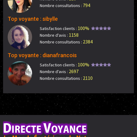
794
Nombre consultations :
Top voyante : sibylle
100%
Satisfaction clients :
1158
Nombre d'avis :
2384
Nombre consultations :
Top voyante : dianafrancois
100%
Satisfaction clients :
2697
Nombre d'avis :
2110
Nombre consultations :