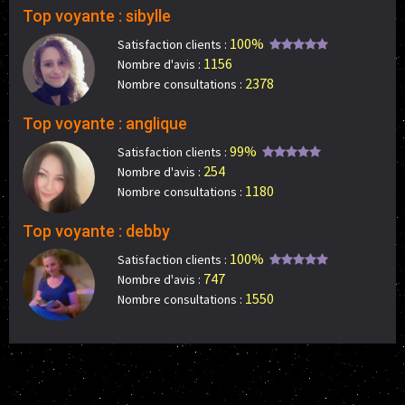
Top voyante : sibylle
100%
Satisfaction clients :
1156
Nombre d'avis :
2378
Nombre consultations :
Top voyante : anglique
99%
Satisfaction clients :
254
Nombre d'avis :
1180
Nombre consultations :
Top voyante : debby
100%
Satisfaction clients :
747
Nombre d'avis :
1550
Nombre consultations :