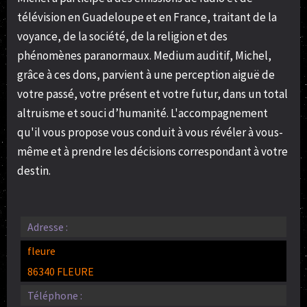
télévision en Guadeloupe et en France, traitant de la
voyance, de la société, de la religion et des
phénomènes paranormaux. Medium auditif, Michel,
grâce à ces dons, parvient à une perception aiguë de
votre passé, votre présent et votre futur, dans un total
altruisme et souci d’humanité. L'accompagnement
qu'il vous propose vous conduit à vous révéler à vous-
même et à prendre les décisions correspondant à votre
destin.
Adresse :
fleure
86340 FLEURE
Téléphone :