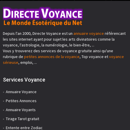
Depuis l'an 2000, Directe Voyance est un
annuaire voyance
référencant
les sites internet ayant pour sujet les arts divinatoires comme la
voyance, l'astrologie, la numérologie, le bien-être, ...
Vous y trouverez des services de voyance gratuite ainsi qu'une
rubrique de
petites annonces de la voyance
, Top voyance et
voyance
sérieuse
, emploi, ...
Services Voyance
Annuaire Voyance
Petites Annonces
Annuaire Voyants
Tirage Tarot gratuit
Entente entre Zodiac