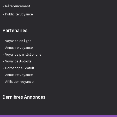
Référencement
Publicité Voyance
Partenaires
Voyance en ligne
Annuaire voyance
Voyance par téléphone
Voyance Audiotel
Horoscope Gratuit
Annuaire voyance
Affiliation voyance
Dernières Annonces