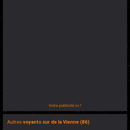
Votre publicité ici ?
Autres
voyants sur de la Vienne (86)