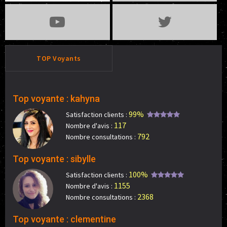
TOP Voyants
Top voyante : kahyna
99%
Satisfaction clients :
117
Nombre d'avis :
792
Nombre consultations :
Top voyante : sibylle
100%
Satisfaction clients :
1155
Nombre d'avis :
2368
Nombre consultations :
Top voyante : clementine