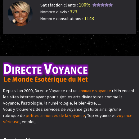
100%
Satisfaction clients :
323
Nombre d'avis :
1148
Nombre consultations :
Depuis l'an 2000, Directe Voyance est un
annuaire voyance
référencant
les sites internet ayant pour sujet les arts divinatoires comme la
voyance, l'astrologie, la numérologie, le bien-être, ...
Vous y trouverez des services de voyance gratuite ainsi qu'une
rubrique de
petites annonces de la voyance
, Top voyance et
voyance
sérieuse
, emploi, ...