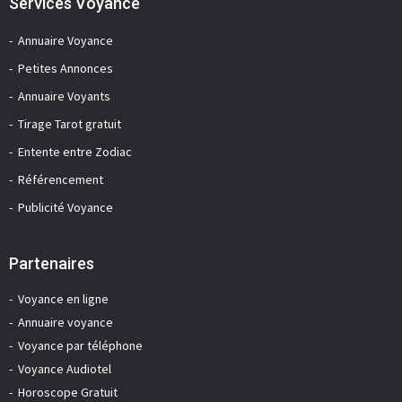
Services Voyance
Annuaire Voyance
Petites Annonces
Annuaire Voyants
Tirage Tarot gratuit
Entente entre Zodiac
Référencement
Publicité Voyance
Partenaires
Voyance en ligne
Annuaire voyance
Voyance par téléphone
Voyance Audiotel
Horoscope Gratuit