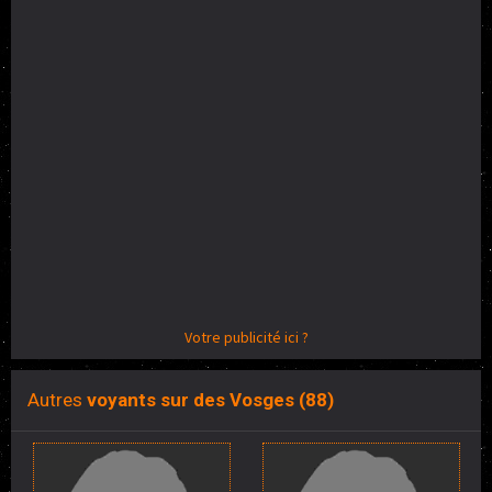
Votre publicité ici ?
Autres
voyants sur des Vosges (88)