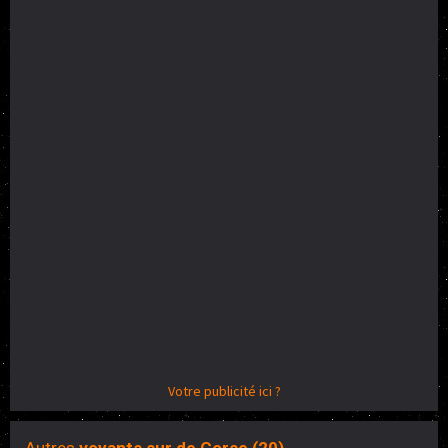
Votre publicité ici ?