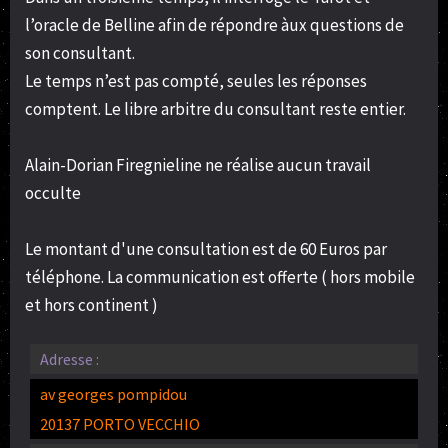
l’oracle de Belline afin de répondre àux questions de
son consultant.
Le temps n’est pas compté, seules les réponses
comptent. Le libre arbitre du consultant reste entier.
Alain-Dorian Firegnieline ne réalise aucun travail
occulte
Le montant d'une consultation est de 60 Euros par
téléphone. La communication est offerte ( hors mobile
et hors continent )
Adresse :
av georges pompidou
20137 PORTO VECCHIO