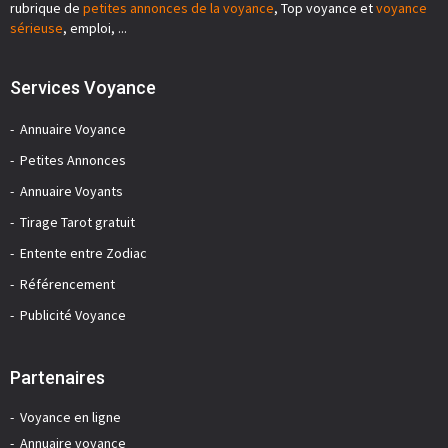
rubrique de
petites annonces de la voyance
, Top voyance et
voyance
sérieuse
, emploi, ...
Services Voyance
Annuaire Voyance
Petites Annonces
Annuaire Voyants
Tirage Tarot gratuit
Entente entre Zodiac
Référencement
Publicité Voyance
Partenaires
Voyance en ligne
Annuaire voyance