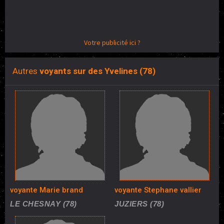
Votre publicité ici ?
Autres
voyants sur des Yvelines (78)
voyante Marie brand
voyante Stephane vallier
LE CHESNAY (78)
JUZIERS (78)