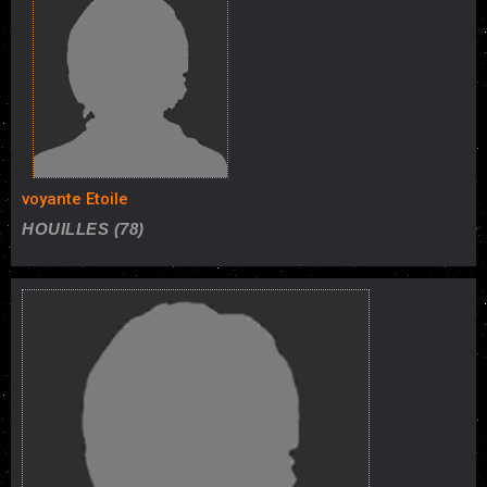
voyante Etoile
HOUILLES (78)