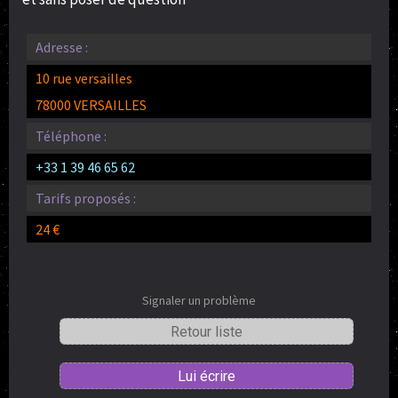
Adresse :
10 rue versailles
78000 VERSAILLES
Téléphone :
+33 1 39 46 65 62
Tarifs proposés :
24 €
Signaler un problème
Retour liste
Lui écrire