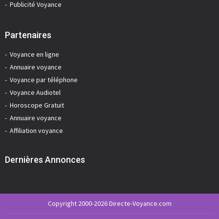
Publicité Voyance
Partenaires
Voyance en ligne
Annuaire voyance
Voyance par téléphone
Voyance Audiotel
Horoscope Gratuit
Annuaire voyance
Affiliation voyance
Dernières Annonces
Copyright 2000-2026 Directe-Voyance.com