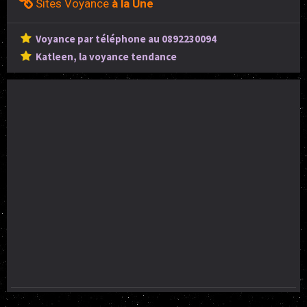
Sites Voyance
à la Une
Voyance par téléphone au 0892230094
Katleen, la voyance tendance