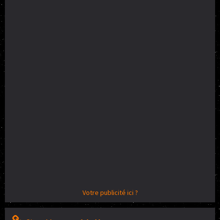
Votre publicité ici ?