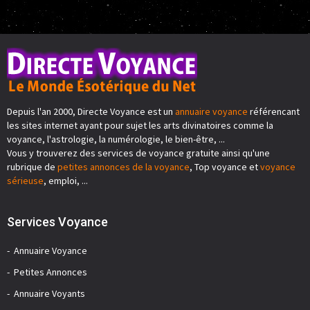
Depuis l'an 2000, Directe Voyance est un
annuaire voyance
référencant
les sites internet ayant pour sujet les arts divinatoires comme la
voyance, l'astrologie, la numérologie, le bien-être, ...
Vous y trouverez des services de voyance gratuite ainsi qu'une
rubrique de
petites annonces de la voyance
, Top voyance et
voyance
sérieuse
, emploi, ...
Services Voyance
Annuaire Voyance
Petites Annonces
Annuaire Voyants