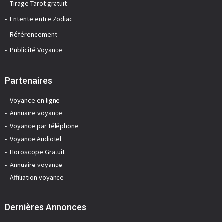
Tirage Tarot gratuit
Entente entre Zodiac
Référencement
Publicité Voyance
Partenaires
Voyance en ligne
Annuaire voyance
Voyance par téléphone
Voyance Audiotel
Horoscope Gratuit
Annuaire voyance
Affiliation voyance
Dernières Annonces