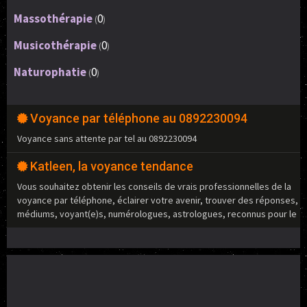
Massothérapie
0
(
)
Musicothérapie
0
(
)
Naturophatie
0
(
)
Voyance par téléphone au 0892230094
Voyance sans attente par tel au 0892230094
Katleen, la voyance tendance
Vous souhaitez obtenir les conseils de vrais professionnelles de la
voyance par téléphone, éclairer votre avenir, trouver des réponses,
médiums, voyant(e)s, numérologues, astrologues, reconnus pour le