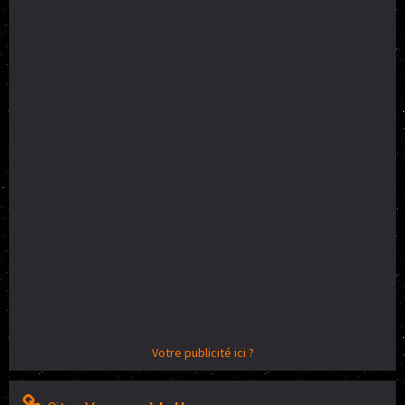
Votre publicité ici ?