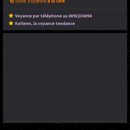
Sites Voyance
à la Une
Voyance par téléphone au 0892230094
Katleen, la voyance tendance