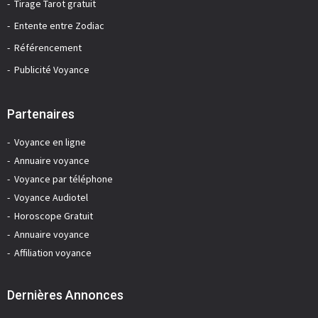
Tirage Tarot gratuit
Entente entre Zodiac
Référencement
Publicité Voyance
Partenaires
Voyance en ligne
Annuaire voyance
Voyance par téléphone
Voyance Audiotel
Horoscope Gratuit
Annuaire voyance
Affiliation voyance
Dernières Annonces