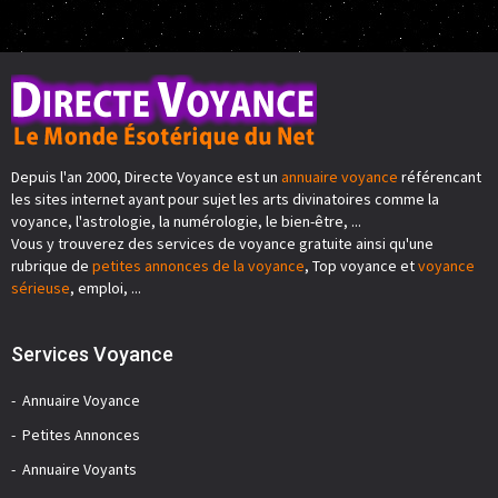
Depuis l'an 2000, Directe Voyance est un
annuaire voyance
référencant
les sites internet ayant pour sujet les arts divinatoires comme la
voyance, l'astrologie, la numérologie, le bien-être, ...
Vous y trouverez des services de voyance gratuite ainsi qu'une
rubrique de
petites annonces de la voyance
, Top voyance et
voyance
sérieuse
, emploi, ...
Services Voyance
Annuaire Voyance
Petites Annonces
Annuaire Voyants