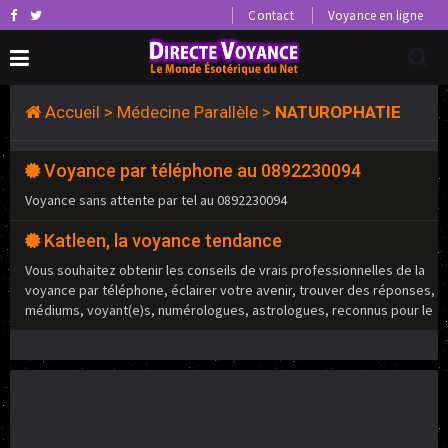
Contact
Voyance en ligne
Accueil
>
Médecine Parallèle
>
NATUROPHATIE
Voyance par téléphone au 0892230094
Voyance sans attente par tel au 0892230094
Katleen, la voyance tendance
Vous souhaitez obtenir les conseils de vrais professionnelles de la
voyance par téléphone, éclairer votre avenir, trouver des réponses,
médiums, voyant(e)s, numérologues, astrologues, reconnus pour le