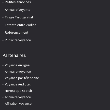
Petites Annonces
Annuaire Voyants
Tirage Tarot gratuit
Entente entre Zodiac
Référencement
Publicité Voyance
Partenaires
Voyance en ligne
Annuaire voyance
Voyance par téléphone
Voyance Audiotel
Horoscope Gratuit
Annuaire voyance
Affiliation voyance