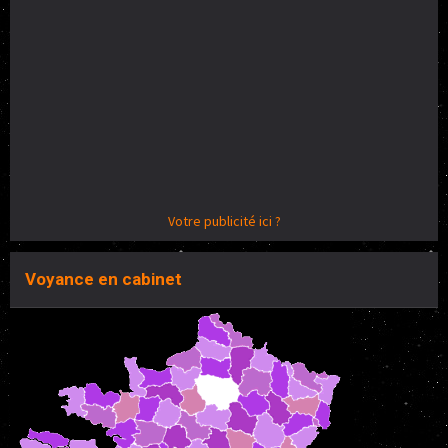
Votre publicité ici ?
Voyance en cabinet