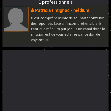
1 professionnels
Patricia tintignac - médium
Il est compréhensible de souhaiter obtenir
des réponses face à l'incompréhensible. En
tant que médium pur je suis un canal dont la
mission est de vous éclairer par ce don de
voyance qui...