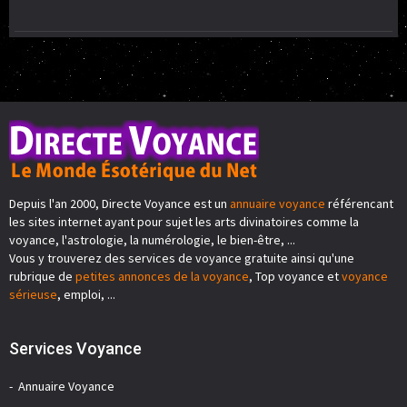
Depuis l'an 2000, Directe Voyance est un
annuaire voyance
référencant
les sites internet ayant pour sujet les arts divinatoires comme la
voyance, l'astrologie, la numérologie, le bien-être, ...
Vous y trouverez des services de voyance gratuite ainsi qu'une
rubrique de
petites annonces de la voyance
, Top voyance et
voyance
sérieuse
, emploi, ...
Services Voyance
Annuaire Voyance