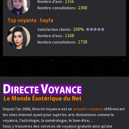
1156
Nombre d'avis :
2368
Nombre consultations :
Top voyante : hayfa
100%
Satisfaction clients :
1168
Nombre d'avis :
1738
Nombre consultations :
Depuis l'an 2000, Directe Voyance est un
annuaire voyance
référencant
les sites internet ayant pour sujet les arts divinatoires comme la
voyance, l'astrologie, la numérologie, le bien-être, ...
Vous y trouverez des services de voyance gratuite ainsi qu'une