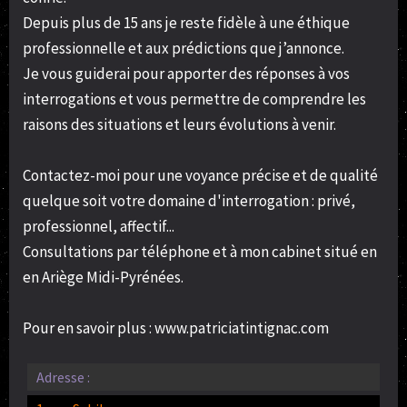
Depuis plus de 15 ans je reste fidèle à une éthique
professionnelle et aux prédictions que j’annonce.
Je vous guiderai pour apporter des réponses à vos
interrogations et vous permettre de comprendre les
raisons des situations et leurs évolutions à venir.
Contactez-moi pour une voyance précise et de qualité
quelque soit votre domaine d'interrogation : privé,
professionnel, affectif...
Consultations par téléphone et à mon cabinet situé en
en Ariège Midi-Pyrénées.
Pour en savoir plus : www.patriciatintignac.com
Adresse :