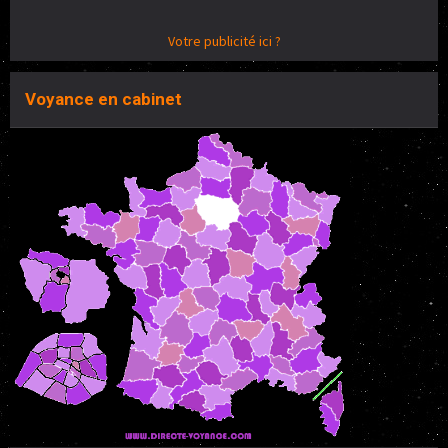
Votre publicité ici ?
Voyance en cabinet