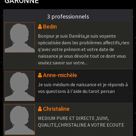
GARONNE
3 professionnels
Bedin
Bonjour je suis Danièla,je suis voyante
spècialisèe dans les problèmes affectifs,rien
q'avec votre prènom et votre date de
naissance je vous dèvoile tout ce dont vous
voulez savoir sur votre...
Anne-michèle
Je suis médium de naissance et je réponds à
vos questions à l'aide du tarot persan
Christaline
MEDIUM PURE ET DIRECTE ,SUIVI,
QUALITE,CHRISTALINE A VOTRE ECOUTE