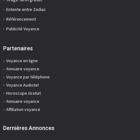
Entente entre Zodiac
Référencement
Publicité Voyance
Partenaires
Voyance en ligne
Annuaire voyance
Voyance par téléphone
Voyance Audiotel
Horoscope Gratuit
Annuaire voyance
Affiliation voyance
Dernières Annonces