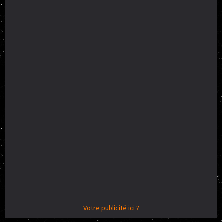
Votre publicité ici ?