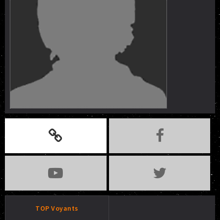
TOP Voyants