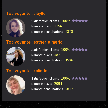
Top voyante : sibylle
100%
Satisfaction clients :
1156
Nombre d'avis :
2378
Nombre consultations :
Top voyante : esther-almeric
100%
Satisfaction clients :
487
Nombre d'avis :
1526
Nombre consultations :
Top voyante : kalinda
100%
Satisfaction clients :
2094
Nombre d'avis :
2612
Nombre consultations :