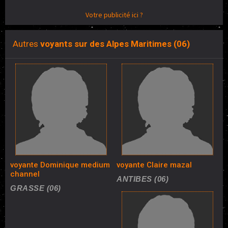
Votre publicité ici ?
Autres
voyants sur des Alpes Maritimes (06)
voyante Dominique medium
voyante Claire mazal
channel
ANTIBES (06)
GRASSE (06)