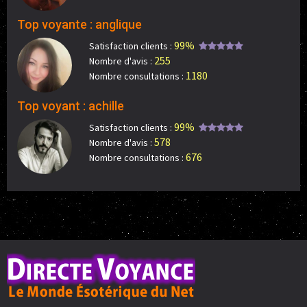
Top voyante : anglique
99%
Satisfaction clients :
255
Nombre d'avis :
1180
Nombre consultations :
Top voyant : achille
99%
Satisfaction clients :
578
Nombre d'avis :
676
Nombre consultations :