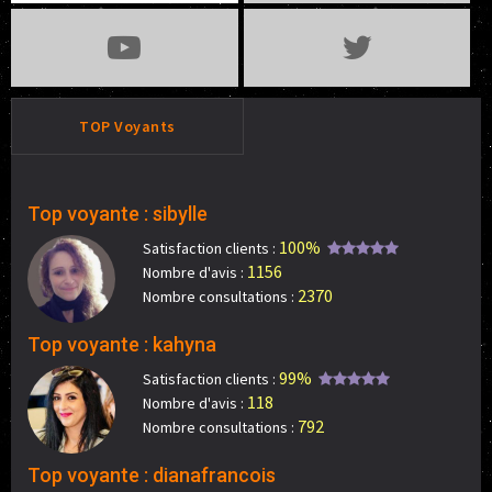
TOP Voyants
Top voyante : sibylle
100%
Satisfaction clients :
1156
Nombre d'avis :
2370
Nombre consultations :
Top voyante : kahyna
99%
Satisfaction clients :
118
Nombre d'avis :
792
Nombre consultations :
Top voyante : dianafrancois