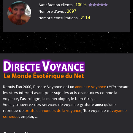
100%
Satisfaction clients :
2697
Nombre d'avis :
2114
Nombre consultations :
Depuis l'an 2000, Directe Voyance est un
annuaire voyance
référencant
les sites internet ayant pour sujet les arts divinatoires comme la
voyance, l'astrologie, la numérologie, le bien-être, ...
Vous y trouverez des services de voyance gratuite ainsi qu'une
rubrique de
petites annonces de la voyance
, Top voyance et
voyance
sérieuse
, emploi, ...