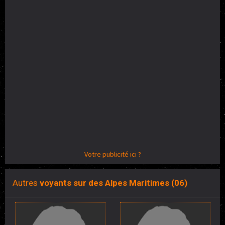
Votre publicité ici ?
Autres
voyants sur des Alpes Maritimes (06)