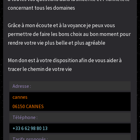
concernant tous les domaines
Grâce à mon écoute et à la voyance je peux vous
permettre de faire les bons choix au bon moment pour
rendre votre vie plus belle et plus agréable
Mon don est à votre disposition afin de vous aider à
tracer le chemin de votre vie
Adresse :
cannes
06150 CANNES
Téléphone :
+33 6 62 98 80 13
Tarifs proposés :