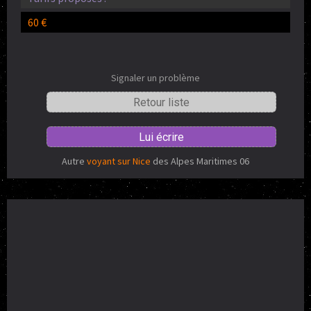
60 €
Signaler un problème
Retour liste
Lui écrire
Autre
voyant sur Nice
des Alpes Maritimes 06