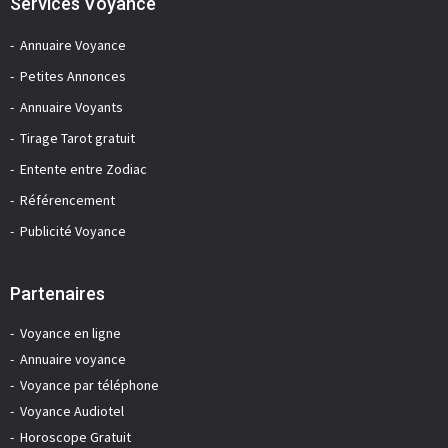
Services Voyance
Annuaire Voyance
Petites Annonces
Annuaire Voyants
Tirage Tarot gratuit
Entente entre Zodiac
Référencement
Publicité Voyance
Partenaires
Voyance en ligne
Annuaire voyance
Voyance par téléphone
Voyance Audiotel
Horoscope Gratuit