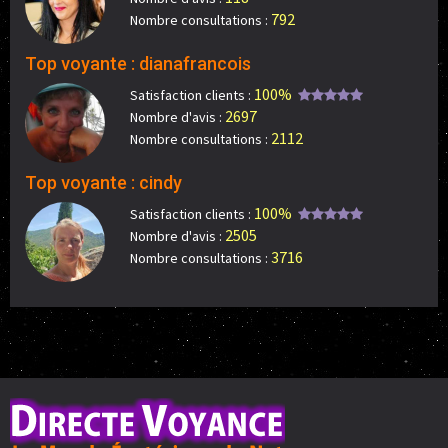
792
Nombre consultations :
Top voyante : dianafrancois
100%
Satisfaction clients :
2697
Nombre d'avis :
2112
Nombre consultations :
Top voyante : cindy
100%
Satisfaction clients :
2505
Nombre d'avis :
3716
Nombre consultations :