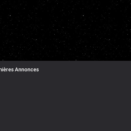
nières Annonces