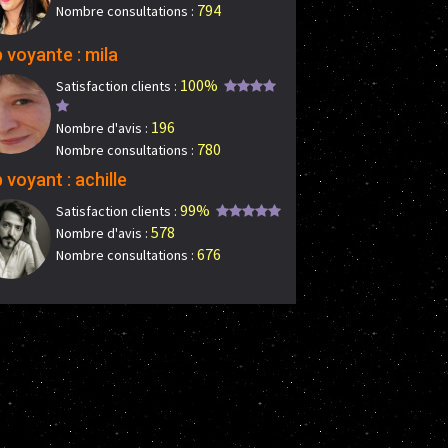
794
Nombre consultations :
 voyante : mila
100%
Satisfaction clients :
196
Nombre d'avis :
780
Nombre consultations :
 voyant : achille
99%
Satisfaction clients :
578
Nombre d'avis :
676
Nombre consultations :