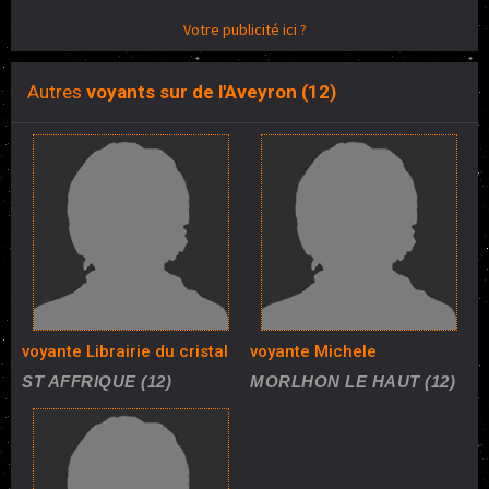
Votre publicité ici ?
Autres
voyants sur de l'Aveyron (12)
voyante Librairie du cristal
voyante Michele
ST AFFRIQUE (12)
MORLHON LE HAUT (12)