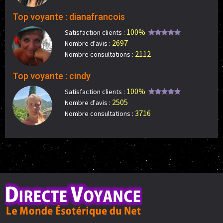
Top voyante : dianafrancois
100%
Satisfaction clients :
2697
Nombre d'avis :
2112
Nombre consultations :
Top voyante : cindy
100%
Satisfaction clients :
2505
Nombre d'avis :
3716
Nombre consultations :