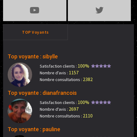
TOP Voyants
Top voyante : sibylle
100%
Satisfaction clients :
1157
Nombre d'avis :
2382
Nombre consultations :
Top voyante : dianafrancois
100%
Satisfaction clients :
2697
Nombre d'avis :
2110
Nombre consultations :
Top voyante : pauline