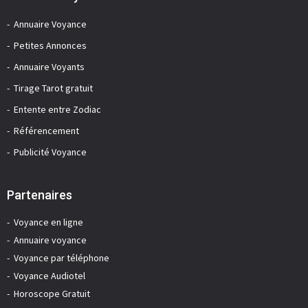
Annuaire Voyance
Petites Annonces
Annuaire Voyants
Tirage Tarot gratuit
Entente entre Zodiac
Référencement
Publicité Voyance
Partenaires
Voyance en ligne
Annuaire voyance
Voyance par téléphone
Voyance Audiotel
Horoscope Gratuit