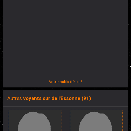
Votre publicité ici ?
Autres
voyants sur de l'Essonne (91)