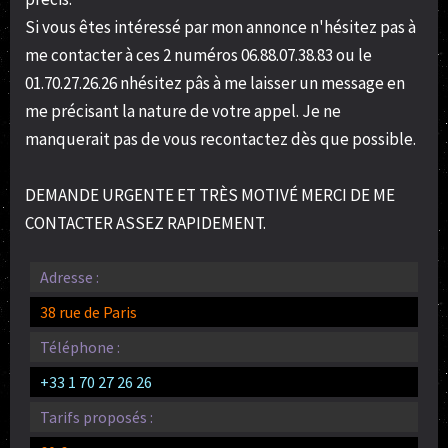
Si vous êtes intéressé par mon annonce n'hésitez pas à
me contacter à ces 2 numéros 06.88.07.38.83 ou le
01.70.27.26.26 nhésitez pâs à me laisser un message en
me précisant la nature de votre appel. Je ne
manquerait pas de vous recontactez dès que possible.
DEMANDE URGENTE ET TRÈS MOTIVÉ MERCI DE ME
CONTACTER ASSEZ RAPIDEMENT.
Adresse :
38 rue de Paris
Téléphone :
+33 1 70 27 26 26
Tarifs proposés :