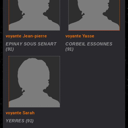
voyante Jean-pierre
voyante Yasse
EPINAY SOUS SENART
CORBEIL ESSONNES
(91)
(91)
voyante Sarah
YERRES (91)