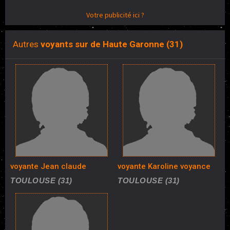
Votre publicité ici ?
Autres
voyants sur de Haute Garonne (31)
voyante Jean claude
voyante Karoline voyance
TOULOUSE (31)
TOULOUSE (31)