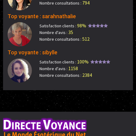
794
Nombre consultations :
Top voyante : sarahnathalie
98%
Satisfaction clients :
35
Nombre d'avis :
512
Nombre consultations :
Top voyante : sibylle
100%
Satisfaction clients :
1158
Nombre d'avis :
2384
Nombre consultations :