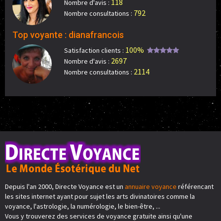
118
Nombre d'avis :
792
Nombre consultations :
Top voyante : dianafrancois
100%
Satisfaction clients :
2697
Nombre d'avis :
2114
Nombre consultations :
Depuis l'an 2000, Directe Voyance est un
annuaire voyance
référencant
les sites internet ayant pour sujet les arts divinatoires comme la
voyance, l'astrologie, la numérologie, le bien-être, ...
Vous y trouverez des services de voyance gratuite ainsi qu'une