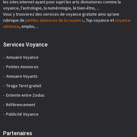
les sites internet ayant pour sujet les arts divinatoires comme la
voyance, l'astrologie, la numérologie, le bien-être, ...
Vous y trouverez des services de voyance gratuite ainsi qu'une
rubrique de
petites annonces de la voyance
, Top voyance et
voyance
sérieuse
, emploi, ...
Services Voyance
Annuaire Voyance
Petites Annonces
Annuaire Voyants
Tirage Tarot gratuit
Entente entre Zodiac
Référencement
Publicité Voyance
Partenaires