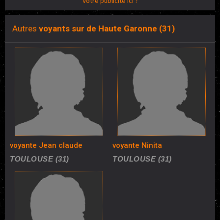
Votre publicité ici ?
Autres
voyants sur de Haute Garonne (31)
voyante Jean claude
voyante Ninita
TOULOUSE (31)
TOULOUSE (31)