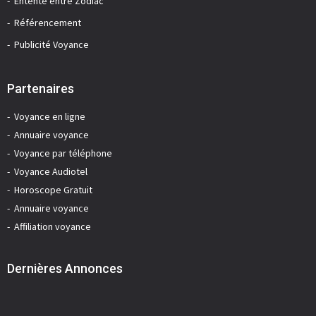
Entente entre Zodiac
Référencement
Publicité Voyance
Partenaires
Voyance en ligne
Annuaire voyance
Voyance par téléphone
Voyance Audiotel
Horoscope Gratuit
Annuaire voyance
Affiliation voyance
Dernières Annonces