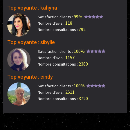
Top voyante : kahyna
99%
Satisfaction clients :
118
Nombre d'avis :
792
Nombre consultations :
Top voyante : sibylle
100%
Satisfaction clients :
1157
Nombre d'avis :
2380
Nombre consultations :
Top voyante : cindy
100%
Satisfaction clients :
2511
Nombre d'avis :
3720
Nombre consultations :