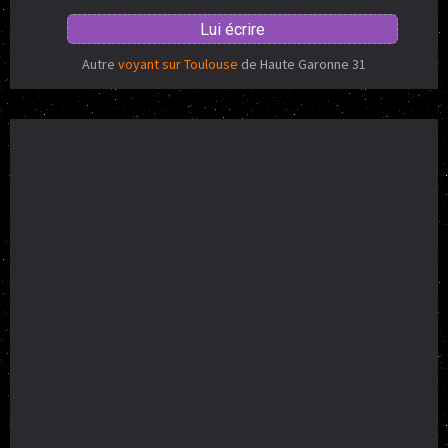
Lui écrire
Autre
voyant sur Toulouse
de Haute Garonne 31