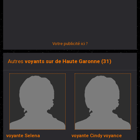
Votre publicité ici ?
Autres
voyants sur de Haute Garonne (31)
voyante Selena
voyante Cindy voyance