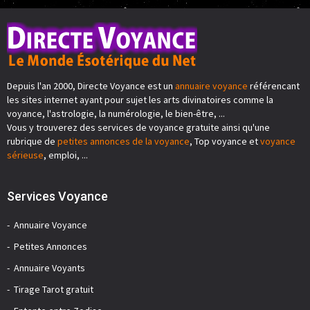
Depuis l'an 2000, Directe Voyance est un
annuaire voyance
référencant
les sites internet ayant pour sujet les arts divinatoires comme la
voyance, l'astrologie, la numérologie, le bien-être, ...
Vous y trouverez des services de voyance gratuite ainsi qu'une
rubrique de
petites annonces de la voyance
, Top voyance et
voyance
sérieuse
, emploi, ...
Services Voyance
Annuaire Voyance
Petites Annonces
Annuaire Voyants
Tirage Tarot gratuit