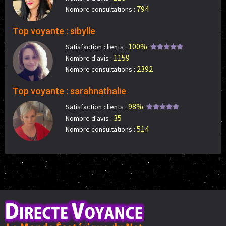
794
Nombre consultations :
Top voyante : sibylle
100%
Satisfaction clients :
1159
Nombre d'avis :
2392
Nombre consultations :
Top voyante : sarahnathalie
98%
Satisfaction clients :
35
Nombre d'avis :
514
Nombre consultations :