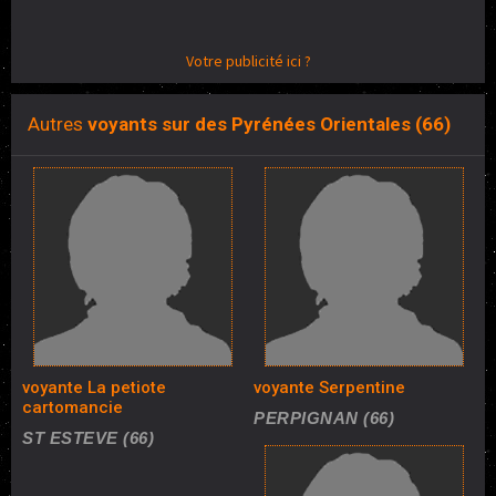
Votre publicité ici ?
Autres
voyants sur des Pyrénées Orientales (66)
voyante La petiote
voyante Serpentine
cartomancie
PERPIGNAN (66)
ST ESTEVE (66)