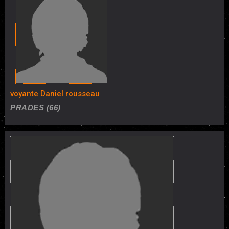
voyante Daniel rousseau
PRADES (66)