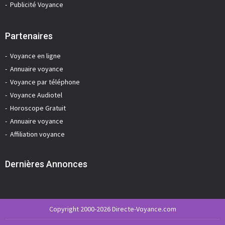
Publicité Voyance
Partenaires
Voyance en ligne
Annuaire voyance
Voyance par téléphone
Voyance Audiotel
Horoscope Gratuit
Annuaire voyance
Affiliation voyance
Dernières Annonces
Copyright 2000-2026 Directe-Voyance.com