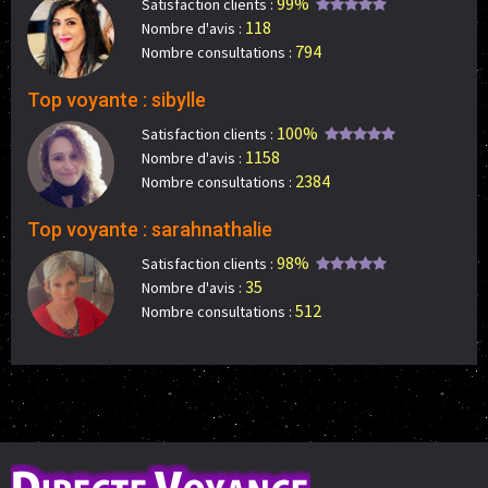
99%
Satisfaction clients :
118
Nombre d'avis :
794
Nombre consultations :
Top voyante : sibylle
100%
Satisfaction clients :
1158
Nombre d'avis :
2384
Nombre consultations :
Top voyante : sarahnathalie
98%
Satisfaction clients :
35
Nombre d'avis :
512
Nombre consultations :