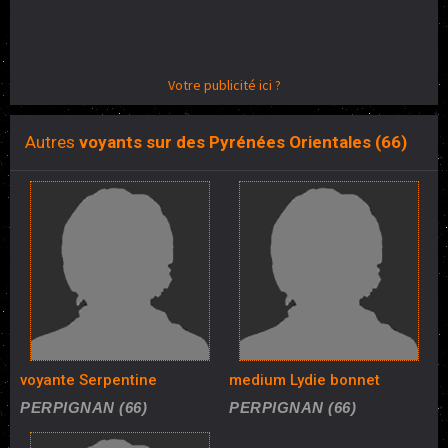
Votre publicité ici ?
Autres
voyants sur des Pyrénées Orientales (66)
voyante Serpentine
medium Lydie bonnet
PERPIGNAN (66)
PERPIGNAN (66)