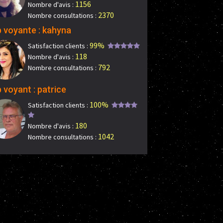
1156
Nombre d'avis :
2370
Nombre consultations :
 voyante : kahyna
99%
Satisfaction clients :
118
Nombre d'avis :
792
Nombre consultations :
 voyant : patrice
100%
Satisfaction clients :
180
Nombre d'avis :
1042
Nombre consultations :