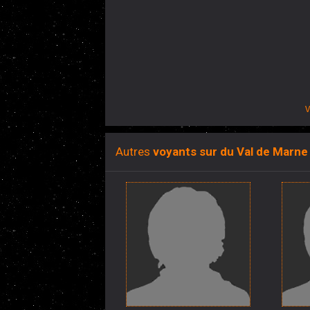
V
Autres
voyants sur du Val de Marne