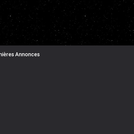
nières Annonces