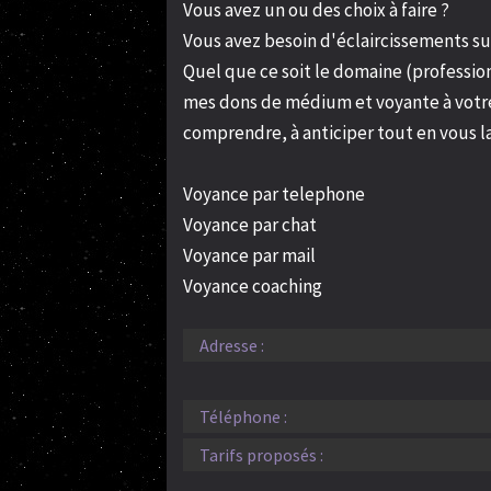
Vous avez un ou des choix à faire ?
Vous avez besoin d'éclaircissements su
Quel que ce soit le domaine (profession
mes dons de médium et voyante à votre s
comprendre, à anticiper tout en vous lai
Voyance par telephone
Voyance par chat
Voyance par mail
Voyance coaching
Adresse :
Téléphone :
Tarifs proposés :