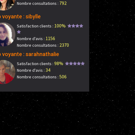
792
Nombre consultations :
 voyante : sibylle
100%
Satisfaction clients :
1156
Nombre d'avis :
2370
Nombre consultations :
 voyante : sarahnathalie
98%
Satisfaction clients :
34
Nombre d'avis :
506
Nombre consultations :