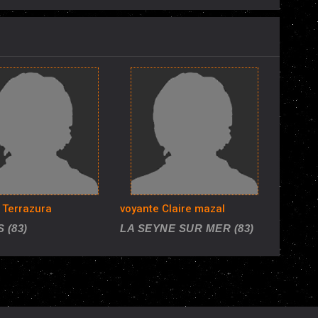
 Terrazura
voyante Claire mazal
 (83)
LA SEYNE SUR MER (83)