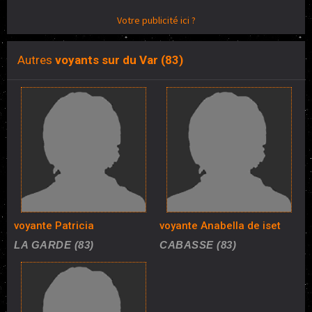
Votre publicité ici ?
Autres
voyants sur du Var (83)
voyante Patricia
voyante Anabella de iset
LA GARDE (83)
CABASSE (83)