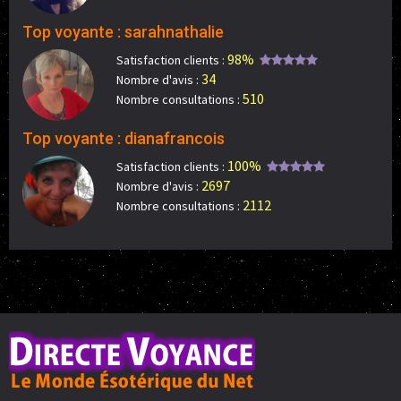
Top voyante : sarahnathalie
98%
Satisfaction clients :
34
Nombre d'avis :
510
Nombre consultations :
Top voyante : dianafrancois
100%
Satisfaction clients :
2697
Nombre d'avis :
2112
Nombre consultations :