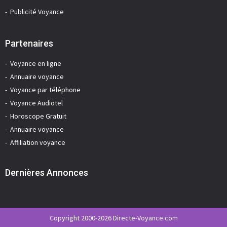
Publicité Voyance
Partenaires
Voyance en ligne
Annuaire voyance
Voyance par téléphone
Voyance Audiotel
Horoscope Gratuit
Annuaire voyance
Affiliation voyance
Dernières Annonces
Copyright 2000-2026 Directe-Voyance.com