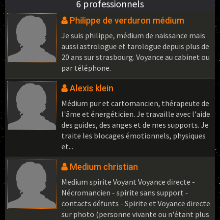
6 professionnels
Philippe de verduron médium
Je suis philippe, médium de naissance mais
aussi astrologue et tarologue depuis plus de
20 ans sur strasbourg. Voyance au cabinet ou
par téléphone.
Alexis klein
Médium pur et cartomancien, thérapeute de
l'âme et énergéticien. Je travaille avec l'aide
des guides, des anges et de mes supports. Je
traite les blocages émotionnels, physiques
et...
Medium christian
Medium spirite Voyant Voyance directe -
Nécromancien - spirite sans support -
contacts défunts - Spirite et Voyance directe
sur photo (personne vivante ou n'étant plus