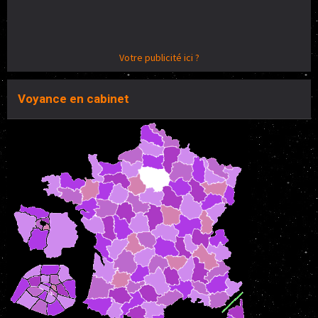
Votre publicité ici ?
Voyance en cabinet