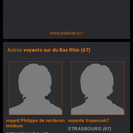
Votre publicité ici ?
Autres
voyants sur du Bas Rhin (67)
voyant Philippe de verduron
voyante Voyance67
médium
STRASBOURG (67)