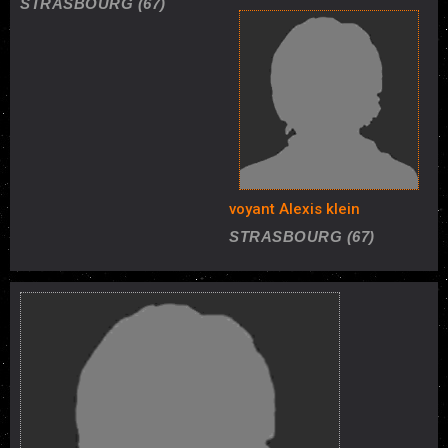
STRASBOURG (67)
voyant Alexis klein
STRASBOURG (67)