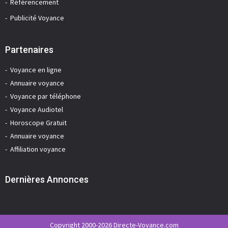
Référencement
Publicité Voyance
Partenaires
Voyance en ligne
Annuaire voyance
Voyance par téléphone
Voyance Audiotel
Horoscope Gratuit
Annuaire voyance
Affiliation voyance
Dernières Annonces
Copyright 2000-2026 Directe-Voyance.com