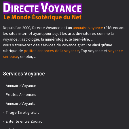
Depuis l'an 2000, Directe Voyance est un
annuaire voyance
référencant
les sites internet ayant pour sujet les arts divinatoires comme la
voyance, l'astrologie, la numérologie, le bien-être, ...
Vous y trouverez des services de voyance gratuite ainsi qu'une
rubrique de
petites annonces de la voyance
, Top voyance et
voyance
sérieuse
, emploi, ...
Services Voyance
Annuaire Voyance
Petites Annonces
Annuaire Voyants
Tirage Tarot gratuit
Entente entre Zodiac