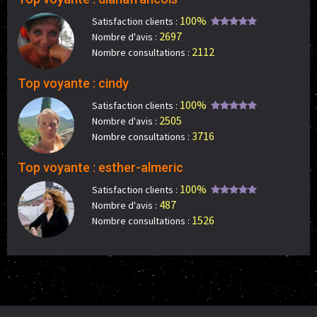
100%
Satisfaction clients :
2697
Nombre d'avis :
2112
Nombre consultations :
Top voyante : cindy
100%
Satisfaction clients :
2505
Nombre d'avis :
3716
Nombre consultations :
Top voyante : esther-almeric
100%
Satisfaction clients :
487
Nombre d'avis :
1526
Nombre consultations :