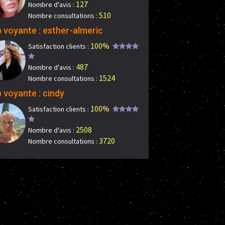
127
Nombre d'avis :
510
Nombre consultations :
 voyante : esther-almeric
100%
Satisfaction clients :
487
Nombre d'avis :
1524
Nombre consultations :
 voyante : cindy
100%
Satisfaction clients :
2508
Nombre d'avis :
3720
Nombre consultations :