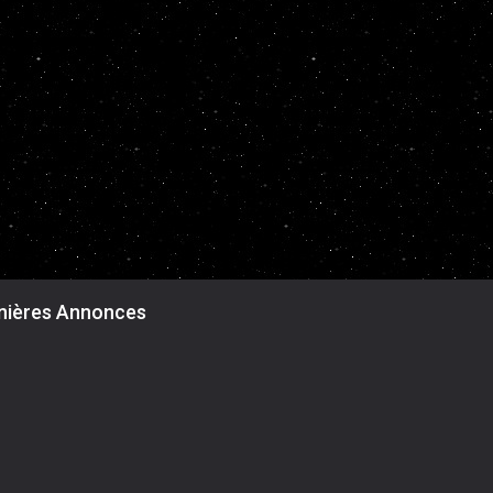
nières Annonces