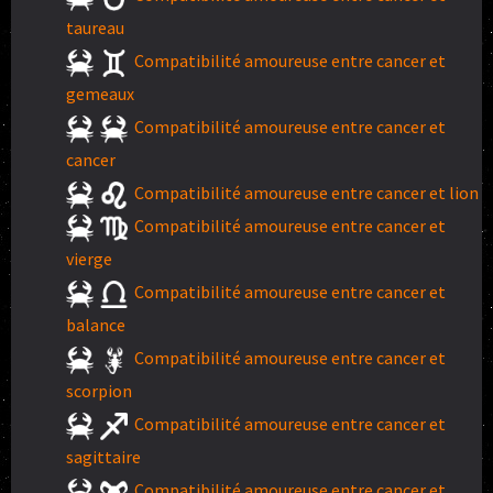
taureau
Compatibilité amoureuse entre cancer et
gemeaux
Compatibilité amoureuse entre cancer et
cancer
Compatibilité amoureuse entre cancer et lion
Compatibilité amoureuse entre cancer et
vierge
Compatibilité amoureuse entre cancer et
balance
Compatibilité amoureuse entre cancer et
scorpion
Compatibilité amoureuse entre cancer et
sagittaire
Compatibilité amoureuse entre cancer et