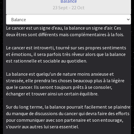
Balance
23 Sept - 22 Oct
Le cancer est un signe d’eau, la balance un signe d’air. Ces
deux êtres sont différents mais complémentaires à la fois.
Le cancer est introverti, tourné sur ses propres sentiments
et émotions, il sera parfois très rêveur alors que la balance
est rationnelle et sociable au quotidien.
La balance est quelqu’un de nature moins anxieuse et
stressée, elle prendra les choses beaucoup plus à la légère
que le cancer. Ils seront toujours prêts à se consoler,
échanger et trouver ainsi un certain équilibre.
Sur du long terme, la balance pourrait facilement se plaindre
du manque de discussions du cancer qui devra faire des efforts
pour communiquer avec son partenaire et son entourage,
s’ouvrir aux autres lui sera essentiel.