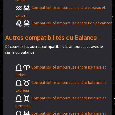
Compatibilité amoureuse entre verseau et
cancer
Compatibilité amoureuse entre lion et cancer
Autres compatibilités du Balance :
Découvrez les autres compatibilités amoureuses avec le
signe du Balance
Compatibilité amoureuse entre balance et
belier
Compatibilité amoureuse entre balance et
taureau
Compatibilité amoureuse entre balance et
gemeaux
Compatibilité amoureuse entre balance et