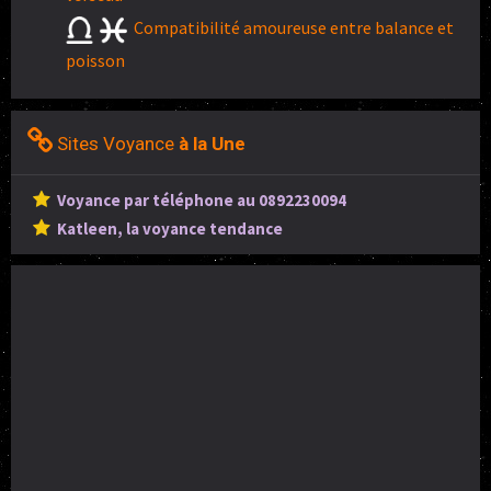
Compatibilité amoureuse entre balance et
poisson
Sites Voyance
à la Une
Voyance par téléphone au 0892230094
Katleen, la voyance tendance