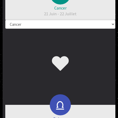
Cancer
21 Juin - 22 Juillet