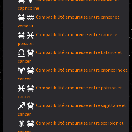
capricorne
Compatibilité amoureuse entre cancer et
verseau
Compatibilité amoureuse entre cancer et
poisson
Compatibilité amoureuse entre balance et
cancer
Compatibilité amoureuse entre capricorne et
cancer
Compatibilité amoureuse entre poisson et
cancer
Compatibilité amoureuse entre sagittaire et
cancer
Compatibilité amoureuse entre scorpion et
cancer