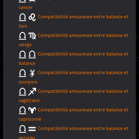
cancer
Compatibilité amoureuse entre balance et
lion
Compatibilité amoureuse entre balance et
vierge
Compatibilité amoureuse entre balance et
balance
Compatibilité amoureuse entre balance et
scorpion
Compatibilité amoureuse entre balance et
sagittaire
Compatibilité amoureuse entre balance et
capricorne
Compatibilité amoureuse entre balance et
verseau