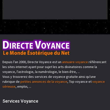
Depuis l'an 2000, Directe Voyance est un
annuaire voyance
référencant
les sites internet ayant pour sujet les arts divinatoires comme la
voyance, l'astrologie, la numérologie, le bien-être, ...
Vous y trouverez des services de voyance gratuite ainsi qu'une
rubrique de
petites annonces de la voyance
, Top voyance et
voyance
sérieuse
, emploi, ...
Services Voyance