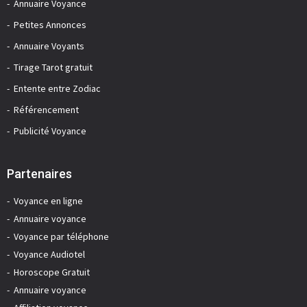
Annuaire Voyance
Petites Annonces
Annuaire Voyants
Tirage Tarot gratuit
Entente entre Zodiac
Référencement
Publicité Voyance
Partenaires
Voyance en ligne
Annuaire voyance
Voyance par téléphone
Voyance Audiotel
Horoscope Gratuit
Annuaire voyance