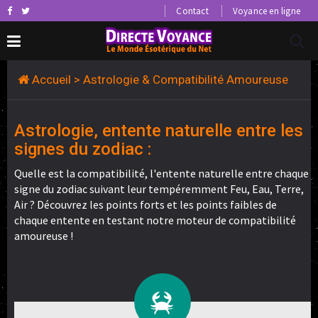
Contact
Voyance en ligne
Accueil
> Astrologie & Compatibilité Amoureuse
Astrologie, entente naturelle entre les
signes du zodiac :
Quelle est la compatibilité, l'entente naturelle entre chaque
signe du zodiac suivant leur tempéremment Feu, Eau, Terre,
Air ? Découvrez les points forts et les points faibles de
chaque entente en testant notre moteur de compatibilité
amoureuse !