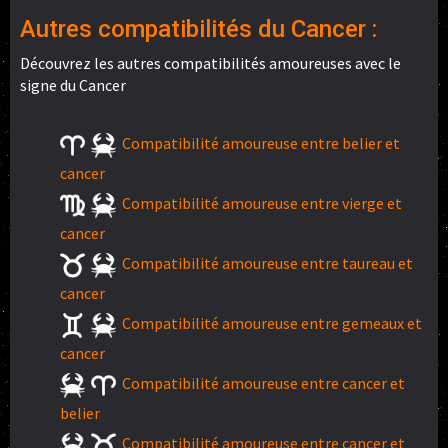
Autres compatibilités du Cancer :
Découvrez les autres compatibilités amoureuses avec le
signe du Cancer
Compatibilité amoureuse entre belier et
cancer
Compatibilité amoureuse entre vierge et
cancer
Compatibilité amoureuse entre taureau et
cancer
Compatibilité amoureuse entre gemeaux et
cancer
Compatibilité amoureuse entre cancer et
belier
Compatibilité amoureuse entre cancer et