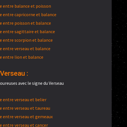
 entre balance et poisson
 entre capricorne et balance
 entre poisson et balance
 entre sagittaire et balance
 entre scorpion et balance
 entre verseau et balance
 entre lion et balance
 Verseau :
oureuses avec le signe du Verseau
 entre verseau et belier
 entre verseau et taureau
e entre verseau et gemeaux
 entre verseau et cancer