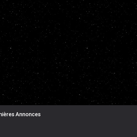
nières Annonces