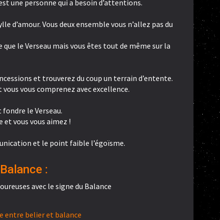
st une personne qui a besoin d’attentions.
idylle d’amour. Vous deux ensemble vous n’allez pas du
 que le Verseau mais vous êtes tout de même sur la
ncessions et trouverez du coup un terrain d’entente.
 vous vous comprenez avec excellence.
t fondre le Verseau.
e et vous vous aimez !
unication et le point faible l’égoïsme.
Balance :
oureuses avec le signe du Balance
 entre belier et balance