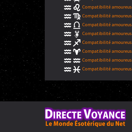
Compatibilité amoureuse
Compatibilité amoureuse
Compatibilité amoureuse
Compatibilité amoureuse
Compatibilité amoureuse
Compatibilité amoureuse
Compatibilité amoureuse
Compatibilité amoureuse