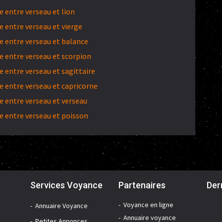
 entre verseau et lion
 entre verseau et vierge
 entre verseau et balance
 entre verseau et scorpion
 entre verseau et sagittaire
 entre verseau et capricorne
 entre verseau et verseau
 entre verseau et poisson
Services Voyance
Partenaires
Der
Voyance en ligne
Annuaire Voyance
Annuaire voyance
Petites Annonces