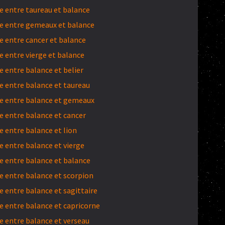
 entre taureau et balance
e entre gemeaux et balance
 entre cancer et balance
 entre vierge et balance
 entre balance et belier
 entre balance et taureau
e entre balance et gemeaux
 entre balance et cancer
 entre balance et lion
 entre balance et vierge
 entre balance et balance
 entre balance et scorpion
 entre balance et sagittaire
 entre balance et capricorne
 entre balance et verseau