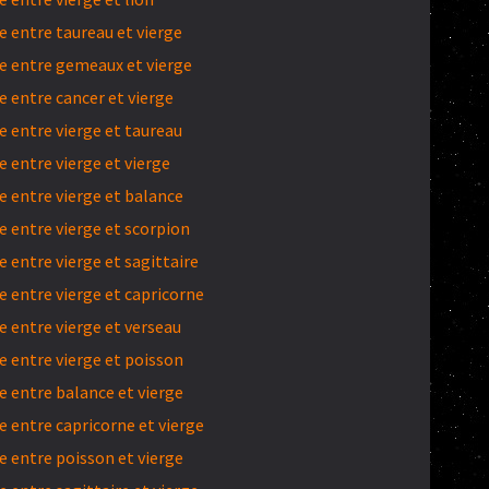
 entre taureau et vierge
 entre gemeaux et vierge
 entre cancer et vierge
 entre vierge et taureau
 entre vierge et vierge
 entre vierge et balance
 entre vierge et scorpion
entre vierge et sagittaire
 entre vierge et capricorne
 entre vierge et verseau
 entre vierge et poisson
 entre balance et vierge
 entre capricorne et vierge
 entre poisson et vierge