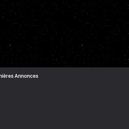
nières Annonces