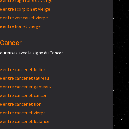
entre sagittaire et vierge
 entre scorpion et vierge
 entre verseau et vierge
 entre lion et vierge
Cancer :
oureuses avec le signe du Cancer
 entre cancer et belier
 entre cancer et taureau
e entre cancer et gemeaux
 entre cancer et cancer
 entre cancer et lion
 entre cancer et vierge
 entre cancer et balance