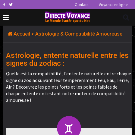
Contact
Voyance en ligne
Accueil
> Astrologie & Compatibilité Amoureuse
Astrologie, entente naturelle entre les
signes du zodiac :
Quelle est la compatibilité, l'entente naturelle entre chaque
signe du zodiac suivant leur tempéremment Feu, Eau, Terre,
Air ? Découvrez les points forts et les points faibles de
chaque entente en testant notre moteur de compatibilité
amoureuse !