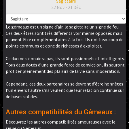
Sagittaire
22 Nov - 21 Déc
Le gémeaux est un signe d’air, le sagittaire un signe de feu.
Ces deux êtres sont très différents voir même opposés mais
peuvent être complémentaires à la fois. Ils ont beaucoup de
points communs et donc de richesses à exploiter.
Ce duo ne s’ennuiera pas, ils sont passionnels et intelligents.
Tous deux dotés d’une grande force de conviction, ils sauront
profiter pleinement des plaisirs de la vie sans modération.
Cependant, ces deux partenaires se devront d’être honnêtes
l’un envers l’autre s’ils veulent que leur relation continue sur
de bases solides.
Autres compatibilités du Gémeaux :
Découvrez les autres compatibilités amoureuses avec le
signe du Gémeaux