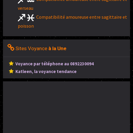
verseau
Compatibilité amoureuse entre sagittaire et
poisson
Sites Voyance
à la Une
Voyance par téléphone au 0892230094
Katleen, la voyance tendance