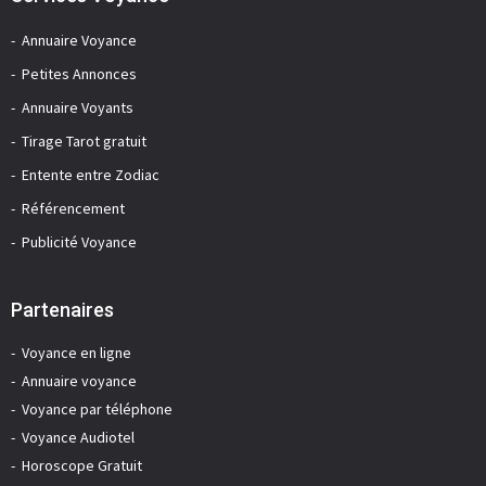
Annuaire Voyance
Petites Annonces
Annuaire Voyants
Tirage Tarot gratuit
Entente entre Zodiac
Référencement
Publicité Voyance
Partenaires
Voyance en ligne
Annuaire voyance
Voyance par téléphone
Voyance Audiotel
Horoscope Gratuit