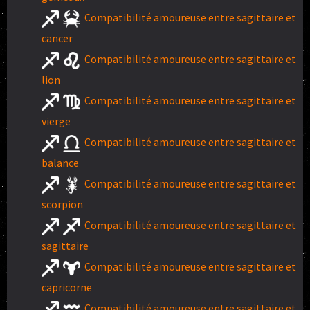
Compatibilité amoureuse entre sagittaire et
cancer
Compatibilité amoureuse entre sagittaire et
lion
Compatibilité amoureuse entre sagittaire et
vierge
Compatibilité amoureuse entre sagittaire et
balance
Compatibilité amoureuse entre sagittaire et
scorpion
Compatibilité amoureuse entre sagittaire et
sagittaire
Compatibilité amoureuse entre sagittaire et
capricorne
Compatibilité amoureuse entre sagittaire et