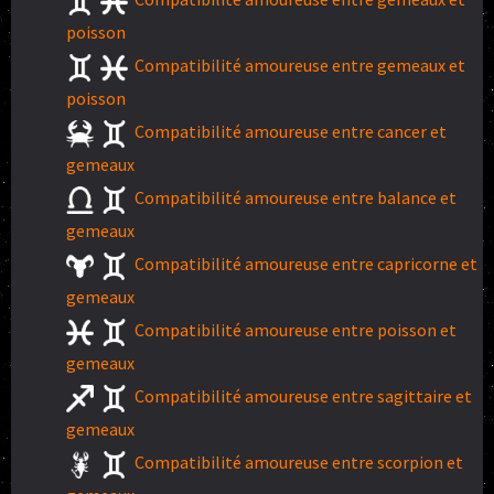
poisson
Compatibilité amoureuse entre gemeaux et
poisson
Compatibilité amoureuse entre cancer et
gemeaux
Compatibilité amoureuse entre balance et
gemeaux
Compatibilité amoureuse entre capricorne et
gemeaux
Compatibilité amoureuse entre poisson et
gemeaux
Compatibilité amoureuse entre sagittaire et
gemeaux
Compatibilité amoureuse entre scorpion et