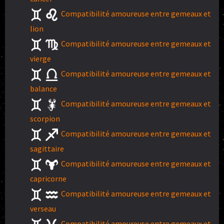
Compatibilité amoureuse entre gemeaux et
lion
Compatibilité amoureuse entre gemeaux et
vierge
Compatibilité amoureuse entre gemeaux et
balance
Compatibilité amoureuse entre gemeaux et
scorpion
Compatibilité amoureuse entre gemeaux et
sagittaire
Compatibilité amoureuse entre gemeaux et
capricorne
Compatibilité amoureuse entre gemeaux et
verseau
Compatibilité amoureuse entre gemeaux et