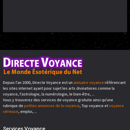
Depuis l'an 2000, Directe Voyance est un
annuaire voyance
référencant
les sites internet ayant pour sujet les arts divinatoires comme la
voyance, l'astrologie, la numérologie, le bien-être, ...
Vous y trouverez des services de voyance gratuite ainsi qu'une
rubrique de
petites annonces de la voyance
, Top voyance et
voyance
sérieuse
, emploi, ...
Services Voyance