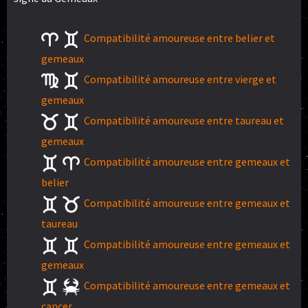
Compatibilité amoureuse entre belier et
gemeaux
Compatibilité amoureuse entre vierge et
gemeaux
Compatibilité amoureuse entre taureau et
gemeaux
Compatibilité amoureuse entre gemeaux et
belier
Compatibilité amoureuse entre gemeaux et
taureau
Compatibilité amoureuse entre gemeaux et
gemeaux
Compatibilité amoureuse entre gemeaux et
cancer