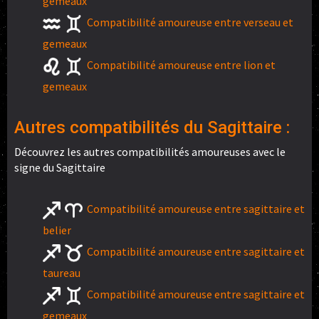
gemeaux
Compatibilité amoureuse entre verseau et
gemeaux
Compatibilité amoureuse entre lion et
gemeaux
Autres compatibilités du Sagittaire :
Découvrez les autres compatibilités amoureuses avec le
signe du Sagittaire
Compatibilité amoureuse entre sagittaire et
belier
Compatibilité amoureuse entre sagittaire et
taureau
Compatibilité amoureuse entre sagittaire et
gemeaux