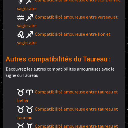
sagittaire
Compatibilité amoureuse entre verseau et
sagittaire
Compatibilité amoureuse entre lion et
sagittaire
Autres compatibilités du Taureau :
Découvrez les autres compatibilités amoureuses avec le
signe du Taureau
Compatibilité amoureuse entre taureau et
belier
Compatibilité amoureuse entre taureau et
taureau
Compatibilité amoureuse entre taureau et