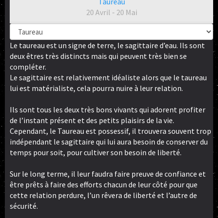
Taureau
20 Avril - 20 Mai
Le taureau est un signe de terre, le sagittaire d’eau. Ils sont
deux êtres très distincts mais qui peuvent très bien se
compléter.
Le sagittaire est relativement idéaliste alors que le taureau
lui est matérialiste, cela pourra nuire à leur relation.
Ils sont tous les deux très bons vivants qui adorent profiter
de l’instant présent et des petits plaisirs de la vie.
Cependant, le Taureau est possessif, il trouvera souvent trop
indépendant le sagittaire qui lui aura besoin de conserver du
temps pour soit, pour cultiver son besoin de liberté.
Sur le long terme, il leur faudra faire preuve de confiance et
être prêts à faire des efforts chacun de leur côté pour que
cette relation perdure, l’un rêvera de liberté et l’autre de
sécurité.