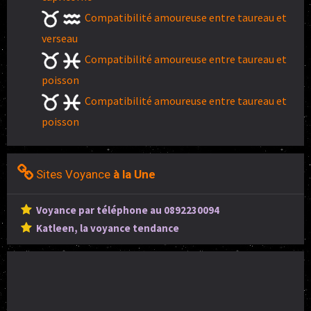
Compatibilité amoureuse entre taureau et
verseau
Compatibilité amoureuse entre taureau et
poisson
Compatibilité amoureuse entre taureau et
poisson
Sites Voyance
à la Une
Voyance par téléphone au 0892230094
Katleen, la voyance tendance