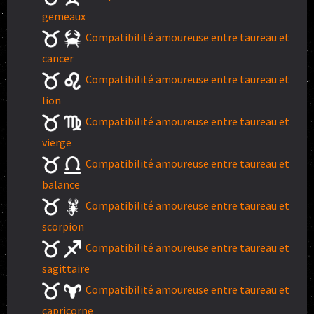
gemeaux
Compatibilité amoureuse entre taureau et
cancer
Compatibilité amoureuse entre taureau et
lion
Compatibilité amoureuse entre taureau et
vierge
Compatibilité amoureuse entre taureau et
balance
Compatibilité amoureuse entre taureau et
scorpion
Compatibilité amoureuse entre taureau et
sagittaire
Compatibilité amoureuse entre taureau et
capricorne