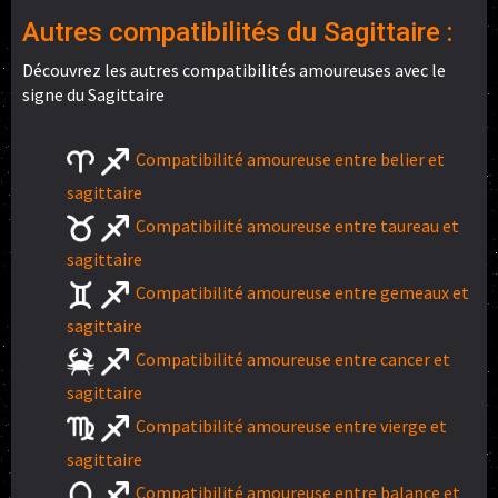
Autres compatibilités du Sagittaire :
Découvrez les autres compatibilités amoureuses avec le
signe du Sagittaire
Compatibilité amoureuse entre belier et
sagittaire
Compatibilité amoureuse entre taureau et
sagittaire
Compatibilité amoureuse entre gemeaux et
sagittaire
Compatibilité amoureuse entre cancer et
sagittaire
Compatibilité amoureuse entre vierge et
sagittaire
Compatibilité amoureuse entre balance et