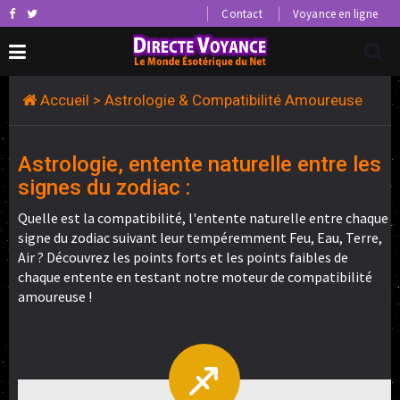
Contact
Voyance en ligne
Accueil
> Astrologie & Compatibilité Amoureuse
Astrologie, entente naturelle entre les
signes du zodiac :
Quelle est la compatibilité, l'entente naturelle entre chaque
signe du zodiac suivant leur tempéremment Feu, Eau, Terre,
Air ? Découvrez les points forts et les points faibles de
chaque entente en testant notre moteur de compatibilité
amoureuse !