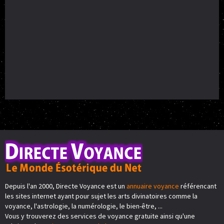
Depuis l'an 2000, Directe Voyance est un
annuaire voyance
référencant
les sites internet ayant pour sujet les arts divinatoires comme la
voyance, l'astrologie, la numérologie, le bien-être, ...
Vous y trouverez des services de voyance gratuite ainsi qu'une