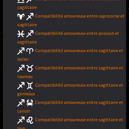
sagittaire
Compatibilité amoureuse entre capricorne et
sagittaire
Compatibilité amoureuse entre poisson et
sagittaire
Compatibilité amoureuse entre sagittaire et
belier
Compatibilité amoureuse entre sagittaire et
taureau
Compatibilité amoureuse entre sagittaire et
gemeaux
Compatibilité amoureuse entre sagittaire et
cancer
Compatibilité amoureuse entre sagittaire et
lion