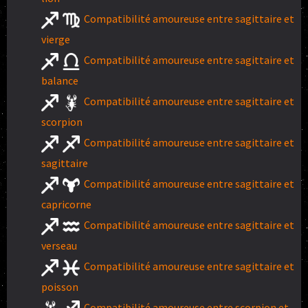
Compatibilité amoureuse entre sagittaire et
vierge
Compatibilité amoureuse entre sagittaire et
balance
Compatibilité amoureuse entre sagittaire et
scorpion
Compatibilité amoureuse entre sagittaire et
sagittaire
Compatibilité amoureuse entre sagittaire et
capricorne
Compatibilité amoureuse entre sagittaire et
verseau
Compatibilité amoureuse entre sagittaire et
poisson
Compatibilité amoureuse entre scorpion et