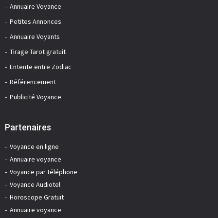
Annuaire Voyance
Petites Annonces
Annuaire Voyants
Tirage Tarot gratuit
Entente entre Zodiac
Référencement
Publicité Voyance
Partenaires
Voyance en ligne
Annuaire voyance
Voyance par téléphone
Voyance Audiotel
Horoscope Gratuit
Annuaire voyance