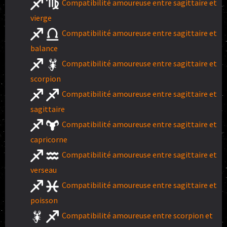
Compatibilité amoureuse entre sagittaire et
vierge
Compatibilité amoureuse entre sagittaire et
balance
Compatibilité amoureuse entre sagittaire et
scorpion
Compatibilité amoureuse entre sagittaire et
sagittaire
Compatibilité amoureuse entre sagittaire et
capricorne
Compatibilité amoureuse entre sagittaire et
verseau
Compatibilité amoureuse entre sagittaire et
poisson
Compatibilité amoureuse entre scorpion et