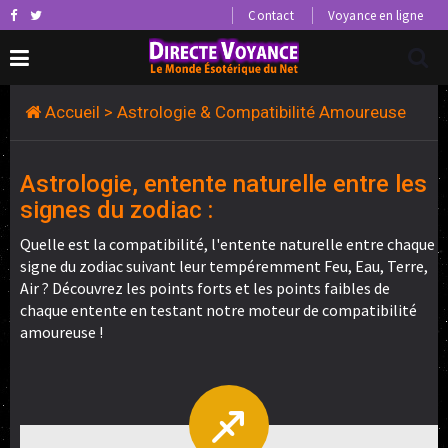
Contact
Voyance en ligne
Accueil
> Astrologie & Compatibilité Amoureuse
Astrologie, entente naturelle entre les
signes du zodiac :
Quelle est la compatibilité, l'entente naturelle entre chaque
signe du zodiac suivant leur tempéremment Feu, Eau, Terre,
Air ? Découvrez les points forts et les points faibles de
chaque entente en testant notre moteur de compatibilité
amoureuse !