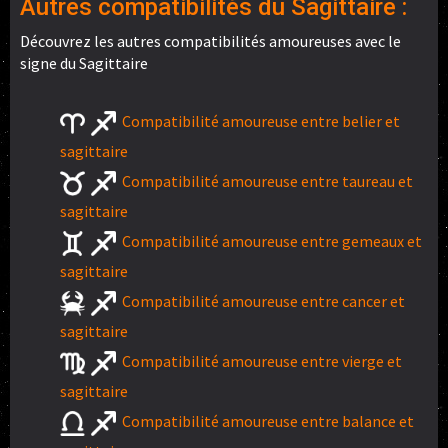
Autres compatibilités du Sagittaire :
Découvrez les autres compatibilités amoureuses avec le
signe du Sagittaire
Compatibilité amoureuse entre belier et
sagittaire
Compatibilité amoureuse entre taureau et
sagittaire
Compatibilité amoureuse entre gemeaux et
sagittaire
Compatibilité amoureuse entre cancer et
sagittaire
Compatibilité amoureuse entre vierge et
sagittaire
Compatibilité amoureuse entre balance et