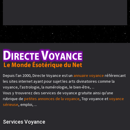
Depuis l'an 2000, Directe Voyance est un
annuaire voyance
référencant
les sites internet ayant pour sujet les arts divinatoires comme la
voyance, l'astrologie, la numérologie, le bien-être, ...
Vous y trouverez des services de voyance gratuite ainsi qu'une
rubrique de
petites annonces de la voyance
, Top voyance et
voyance
sérieuse
, emploi, ...
Services Voyance