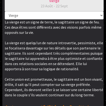
Vierge
23 Août - 22 Sept
La vierge est un signe de terre, le sagittaire un signe de feu.
Ces deux êtres sont différents avec des visions parfois même
opposés sur la vie.
La vierge est quelqu’un de nature introvertie, pessimiste, elle
se focalisera davantage sur les détails que son partenaire le
sagittaire. Ils sont cependant très complémentaires puisque
le sagittaire lui apprendra à être plus optimiste et confiante
dans ces relations sociales en se détendant. Elle lui
apportera à son tour sa logique de rationalité.
Cette union est prometteuse, le sagittaire est un bon vivant,
drôle, il sait qu’il peut compter sur sa vierge préférée.
Cependant, ils devront veiller à se laisser une certaine liberté
dans le couple s’ils veulent continuer sur du long terme.