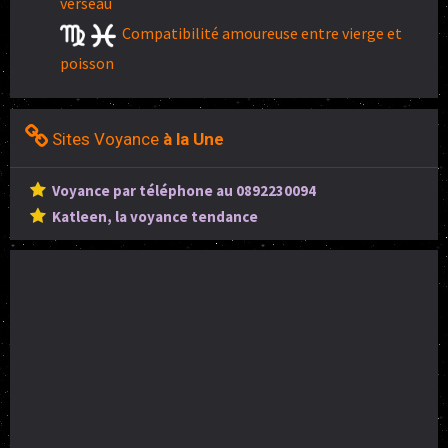
verseau
Compatibilité amoureuse entre vierge et
poisson
Sites Voyance
à la Une
Voyance par téléphone au 0892230094
Katleen, la voyance tendance