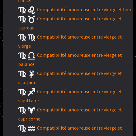
cancer
Compatibilité amoureuse entre vierge et lion
Compatibilité amoureuse entre vierge et
taureau
Compatibilité amoureuse entre vierge et
vierge
Compatibilité amoureuse entre vierge et
balance
Compatibilité amoureuse entre vierge et
scorpion
Compatibilité amoureuse entre vierge et
sagittaire
Compatibilité amoureuse entre vierge et
capricorne
Compatibilité amoureuse entre vierge et