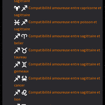
sagittaire
Compatibilité amoureuse entre capricorne et
sagittaire
Compatibilité amoureuse entre poisson et
sagittaire
Compatibilité amoureuse entre sagittaire et
belier
Compatibilité amoureuse entre sagittaire et
taureau
Compatibilité amoureuse entre sagittaire et
gemeaux
Compatibilité amoureuse entre sagittaire et
cancer
Compatibilité amoureuse entre sagittaire et
lion