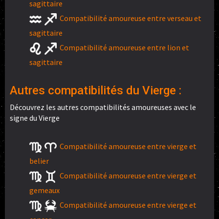
sagittaire
Compatibilité amoureuse entre verseau et
sagittaire
Compatibilité amoureuse entre lion et
sagittaire
Autres compatibilités du Vierge :
Découvrez les autres compatibilités amoureuses avec le
signe du Vierge
Compatibilité amoureuse entre vierge et
belier
Compatibilité amoureuse entre vierge et
gemeaux
Compatibilité amoureuse entre vierge et