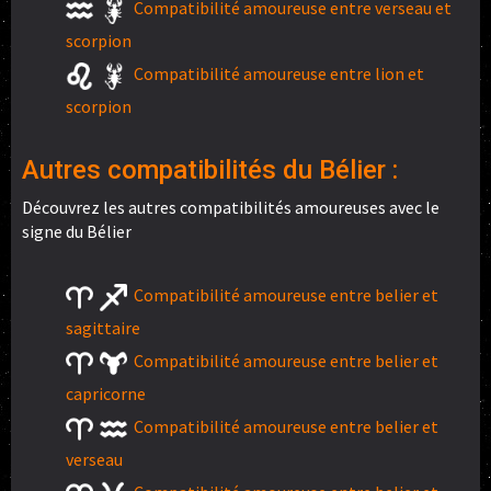
Compatibilité amoureuse entre verseau et
scorpion
Compatibilité amoureuse entre lion et
scorpion
Autres compatibilités du Bélier :
Découvrez les autres compatibilités amoureuses avec le
signe du Bélier
Compatibilité amoureuse entre belier et
sagittaire
Compatibilité amoureuse entre belier et
capricorne
Compatibilité amoureuse entre belier et
verseau