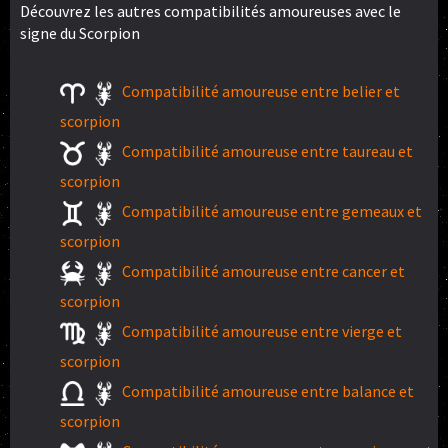
Découvrez les autres compatibilités amoureuses avec le
signe du Scorpion
Compatibilité amoureuse entre belier et
scorpion
Compatibilité amoureuse entre taureau et
scorpion
Compatibilité amoureuse entre gemeaux et
scorpion
Compatibilité amoureuse entre cancer et
scorpion
Compatibilité amoureuse entre vierge et
scorpion
Compatibilité amoureuse entre balance et
scorpion