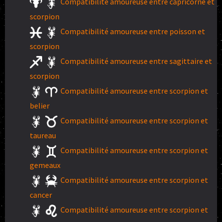
Compatibilité amoureuse entre capricorne et
scorpion
Compatibilité amoureuse entre poisson et
scorpion
Compatibilité amoureuse entre sagittaire et
scorpion
Compatibilité amoureuse entre scorpion et
belier
Compatibilité amoureuse entre scorpion et
taureau
Compatibilité amoureuse entre scorpion et
gemeaux
Compatibilité amoureuse entre scorpion et
cancer
Compatibilité amoureuse entre scorpion et