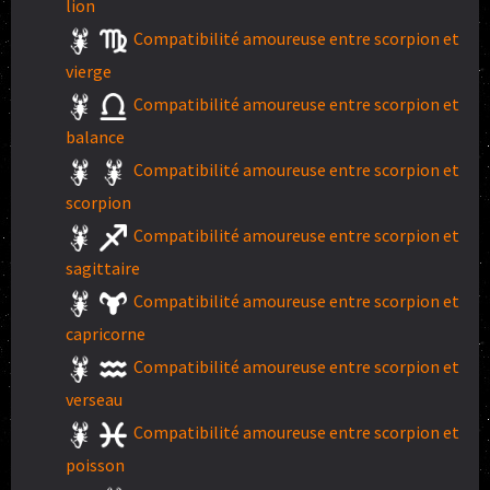
lion
Compatibilité amoureuse entre scorpion et
vierge
Compatibilité amoureuse entre scorpion et
balance
Compatibilité amoureuse entre scorpion et
scorpion
Compatibilité amoureuse entre scorpion et
sagittaire
Compatibilité amoureuse entre scorpion et
capricorne
Compatibilité amoureuse entre scorpion et
verseau
Compatibilité amoureuse entre scorpion et
poisson