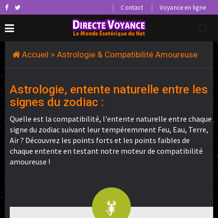
Contact
Voyance en ligne
Accueil
> Astrologie & Compatibilité Amoureuse
Astrologie, entente naturelle entre les
signes du zodiac :
Quelle est la compatibilité, l'entente naturelle entre chaque
signe du zodiac suivant leur tempéremment Feu, Eau, Terre,
Air ? Découvrez les points forts et les points faibles de
chaque entente en testant notre moteur de compatibilité
amoureuse !