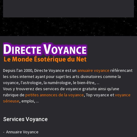
Depuis l'an 2000, Directe Voyance est un
annuaire voyance
référencant
les sites internet ayant pour sujet les arts divinatoires comme la
voyance, l'astrologie, la numérologie, le bien-être, ...
Vous y trouverez des services de voyance gratuite ainsi qu'une
rubrique de
petites annonces de la voyance
, Top voyance et
voyance
sérieuse
, emploi, ...
Services Voyance
Annuaire Voyance