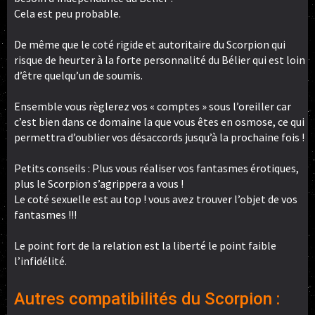
Cela est peu probable.
De même que le coté rigide et autoritaire du Scorpion qui
risque de heurter à la forte personnalité du Bélier qui est loin
d’être quelqu’un de soumis.
Ensemble vous règlerez vos « comptes » sous l’oreiller car
c’est bien dans ce domaine la que vous êtes en osmose, ce qui
permettra d’oublier vos désaccords jusqu’à la prochaine fois !
Petits conseils : Plus vous réaliser vos fantasmes érotiques,
plus le Scorpion s’agrippera a vous !
Le coté sexuelle est au top ! vous avez trouver l’objet de vos
fantasmes !!!
Le point fort de la relation est la liberté le point faible
l’infidélité.
Autres compatibilités du Scorpion :