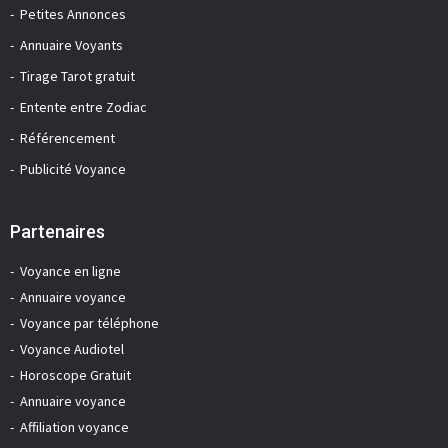
Petites Annonces
Annuaire Voyants
Tirage Tarot gratuit
Entente entre Zodiac
Référencement
Publicité Voyance
Partenaires
Voyance en ligne
Annuaire voyance
Voyance par téléphone
Voyance Audiotel
Horoscope Gratuit
Annuaire voyance
Affiliation voyance