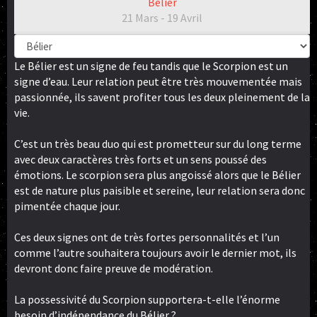
Bélier
21 Mars - 19 Avril
Le Bélier est un signe de feu tandis que le Scorpion est un
signe d’eau. Leur relation peut être très mouvementée mais
passionnée, ils savent profiter tous les deux pleinement de la
vie.
C’est un très beau duo qui est prometteur sur du long terme
avec deux caractères très forts et un sens poussé des
émotions. Le scorpion sera plus angoissé alors que le Bélier
est de nature plus paisible et sereine, leur relation sera donc
pimentée chaque jour.
Ces deux signes ont de très fortes personnalités et l’un
comme l’autre souhaitera toujours avoir le dernier mot, ils
devront donc faire preuve de modération.
La possessivité du Scorpion supportera-t-elle l’énorme
besoin d’indépendance du Bélier ?