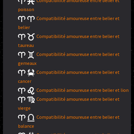
Compatibilité amoureuse entre belier et
poisson
Compatibilité amoureuse entre belier et
belier
Compatibilité amoureuse entre belier et
taureau
Compatibilité amoureuse entre belier et
gemeaux
Compatibilité amoureuse entre belier et
cancer
Compatibilité amoureuse entre belier et lion
Compatibilité amoureuse entre belier et
vierge
Compatibilité amoureuse entre belier et
balance