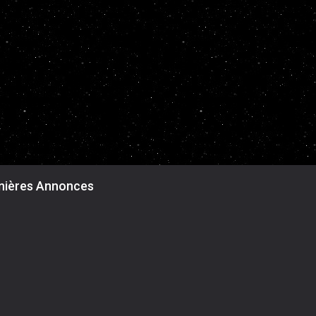
nières Annonces