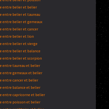
entre belier et belier
 entre belier et taureau
 entre belier et gemeaux
 entre belier et cancer
entre belier et lion
entre belier et vierge
 entre belier et balance
 entre belier et scorpion
 entre taureau et belier
 entre gemeaux et belier
 entre cancer et belier
 entre balance et belier
 entre capricorne et belier
 entre poisson et belier