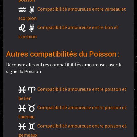
Compatibilité amoureuse entre verseau et
scorpion
Compatibilité amoureuse entre lion et
scorpion
Autres compatibilités du Poisson :
Découvrez les autres compatibilités amoureuses avec le
signe du Poisson
Compatibilité amoureuse entre poisson et
belier
Compatibilité amoureuse entre poisson et
taureau
Compatibilité amoureuse entre poisson et
gemeaux