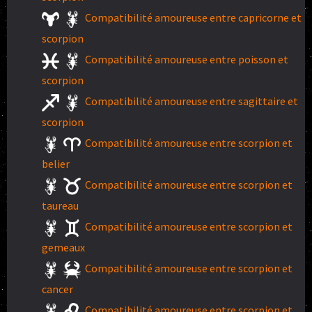
Compatibilité amoureuse entre capricorne et
scorpion
Compatibilité amoureuse entre poisson et
scorpion
Compatibilité amoureuse entre sagittaire et
scorpion
Compatibilité amoureuse entre scorpion et
belier
Compatibilité amoureuse entre scorpion et
taureau
Compatibilité amoureuse entre scorpion et
gemeaux
Compatibilité amoureuse entre scorpion et
cancer
Compatibilité amoureuse entre scorpion et