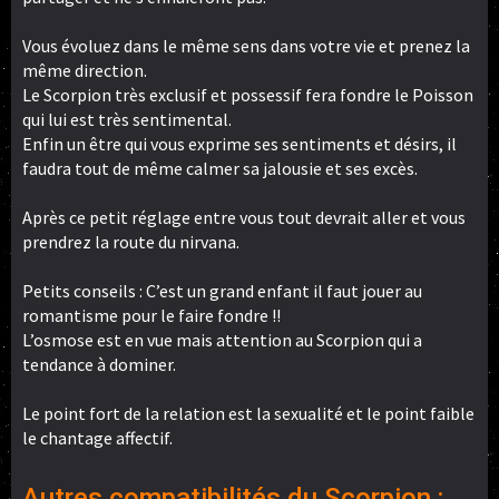
Vous évoluez dans le même sens dans votre vie et prenez la
même direction.
Le Scorpion très exclusif et possessif fera fondre le Poisson
qui lui est très sentimental.
Enfin un être qui vous exprime ses sentiments et désirs, il
faudra tout de même calmer sa jalousie et ses excès.
Après ce petit réglage entre vous tout devrait aller et vous
prendrez la route du nirvana.
Petits conseils : C’est un grand enfant il faut jouer au
romantisme pour le faire fondre !!
L’osmose est en vue mais attention au Scorpion qui a
tendance à dominer.
Le point fort de la relation est la sexualité et le point faible
le chantage affectif.
Autres compatibilités du Scorpion :