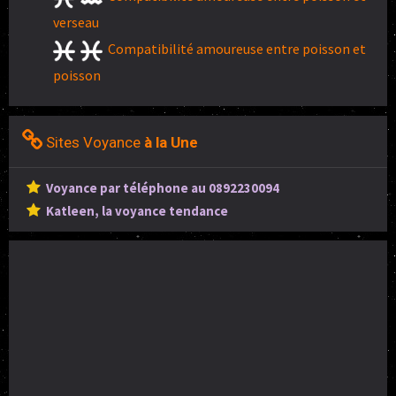
verseau
Compatibilité amoureuse entre poisson et
poisson
Sites Voyance
à la Une
Voyance par téléphone au 0892230094
Katleen, la voyance tendance