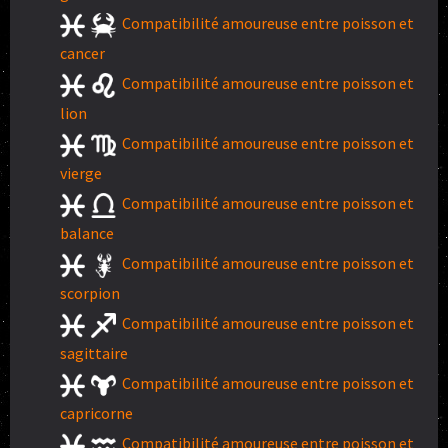
Compatibilité amoureuse entre poisson et
cancer
Compatibilité amoureuse entre poisson et
lion
Compatibilité amoureuse entre poisson et
vierge
Compatibilité amoureuse entre poisson et
balance
Compatibilité amoureuse entre poisson et
scorpion
Compatibilité amoureuse entre poisson et
sagittaire
Compatibilité amoureuse entre poisson et
capricorne
Compatibilité amoureuse entre poisson et