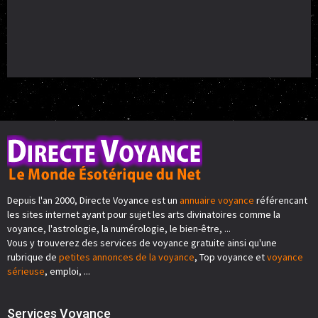
Depuis l'an 2000, Directe Voyance est un
annuaire voyance
référencant
les sites internet ayant pour sujet les arts divinatoires comme la
voyance, l'astrologie, la numérologie, le bien-être, ...
Vous y trouverez des services de voyance gratuite ainsi qu'une
rubrique de
petites annonces de la voyance
, Top voyance et
voyance
sérieuse
, emploi, ...
Services Voyance