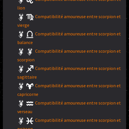
lion
Compatibilité amoureuse entre scorpion et
vierge
Compatibilité amoureuse entre scorpion et
balance
Compatibilité amoureuse entre scorpion et
scorpion
Compatibilité amoureuse entre scorpion et
sagittaire
Compatibilité amoureuse entre scorpion et
capricorne
Compatibilité amoureuse entre scorpion et
verseau
Compatibilité amoureuse entre scorpion et
poisson