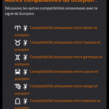
Découvrez les autres compatibilités amoureuses avec le
signe du Scorpion
Compatibilité amoureuse entre belier et
scorpion
Compatibilité amoureuse entre taureau et
scorpion
Compatibilité amoureuse entre gemeaux et
scorpion
Compatibilité amoureuse entre cancer et
scorpion
Compatibilité amoureuse entre vierge et
scorpion
Compatibilité amoureuse entre balance et
scorpion