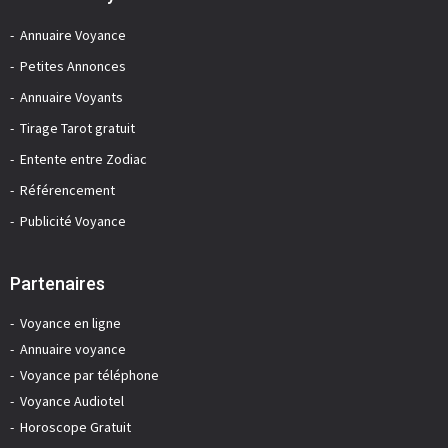
Annuaire Voyance
Petites Annonces
Annuaire Voyants
Tirage Tarot gratuit
Entente entre Zodiac
Référencement
Publicité Voyance
Partenaires
Voyance en ligne
Annuaire voyance
Voyance par téléphone
Voyance Audiotel
Horoscope Gratuit