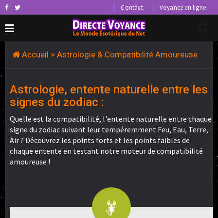
Contact
Voyance en ligne
Accueil
> Astrologie & Compatibilité Amoureuse
Astrologie, entente naturelle entre les
signes du zodiac :
Quelle est la compatibilité, l'entente naturelle entre chaque
signe du zodiac suivant leur tempéremment Feu, Eau, Terre,
Air ? Découvrez les points forts et les points faibles de
chaque entente en testant notre moteur de compatibilité
amoureuse !