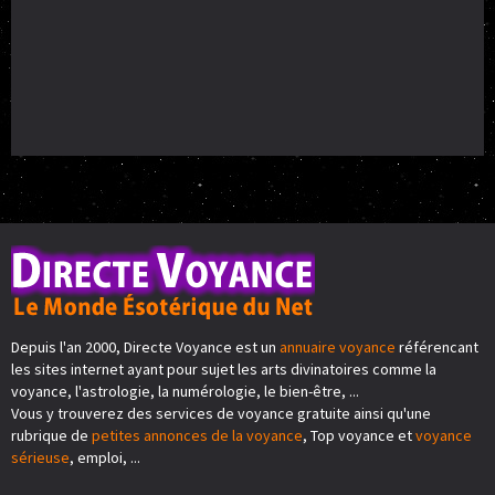
Depuis l'an 2000, Directe Voyance est un
annuaire voyance
référencant
les sites internet ayant pour sujet les arts divinatoires comme la
voyance, l'astrologie, la numérologie, le bien-être, ...
Vous y trouverez des services de voyance gratuite ainsi qu'une
rubrique de
petites annonces de la voyance
, Top voyance et
voyance
sérieuse
, emploi, ...