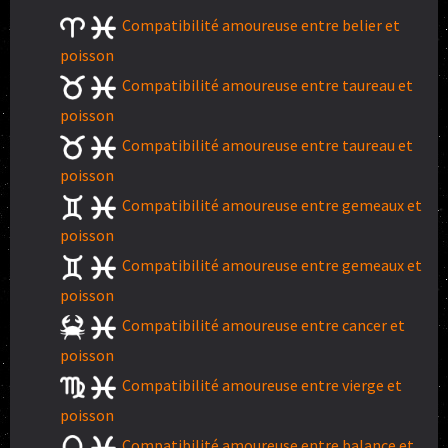
Compatibilité amoureuse entre belier et
poisson
Compatibilité amoureuse entre taureau et
poisson
Compatibilité amoureuse entre taureau et
poisson
Compatibilité amoureuse entre gemeaux et
poisson
Compatibilité amoureuse entre gemeaux et
poisson
Compatibilité amoureuse entre cancer et
poisson
Compatibilité amoureuse entre vierge et
poisson
Compatibilité amoureuse entre balance et