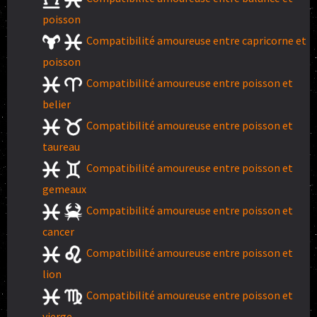
poisson
Compatibilité amoureuse entre capricorne et
poisson
Compatibilité amoureuse entre poisson et
belier
Compatibilité amoureuse entre poisson et
taureau
Compatibilité amoureuse entre poisson et
gemeaux
Compatibilité amoureuse entre poisson et
cancer
Compatibilité amoureuse entre poisson et
lion
Compatibilité amoureuse entre poisson et
vierge