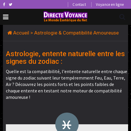
Contact
Voyance en ligne
Accueil
> Astrologie & Compatibilité Amoureuse
Astrologie, entente naturelle entre les
signes du zodiac :
Quelle est la compatibilité, l'entente naturelle entre chaque
signe du zodiac suivant leur tempéremment Feu, Eau, Terre,
Air ? Découvrez les points forts et les points faibles de
chaque entente en testant notre moteur de compatibilité
amoureuse !