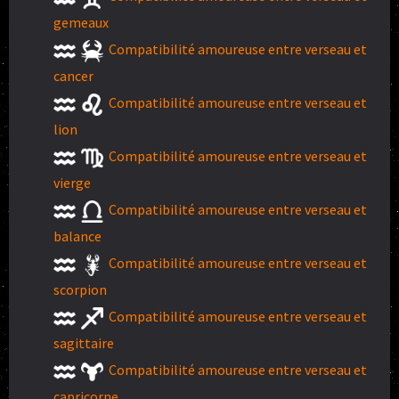
gemeaux
Compatibilité amoureuse entre verseau et
cancer
Compatibilité amoureuse entre verseau et
lion
Compatibilité amoureuse entre verseau et
vierge
Compatibilité amoureuse entre verseau et
balance
Compatibilité amoureuse entre verseau et
scorpion
Compatibilité amoureuse entre verseau et
sagittaire
Compatibilité amoureuse entre verseau et
capricorne