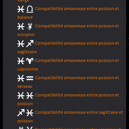
Compatibilité amoureuse entre poisson et
balance
Compatibilité amoureuse entre poisson et
scorpion
Compatibilité amoureuse entre poisson et
sagittaire
Compatibilité amoureuse entre poisson et
capricorne
Compatibilité amoureuse entre poisson et
verseau
Compatibilité amoureuse entre poisson et
poisson
Compatibilité amoureuse entre sagittaire et
poisson