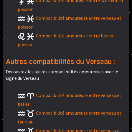
Compatibilité amoureuse entre scorpion et
poisson
Compatibilité amoureuse entre verseau et
poisson
Compatibilité amoureuse entre lion et
poisson
Autres compatibilités du Verseau :
Découvrez les autres compatibilités amoureuses avec le
signe du Verseau
Compatibilité amoureuse entre verseau et
belier
Compatibilité amoureuse entre verseau et
taureau
Compatibilité amoureuse entre verseau et