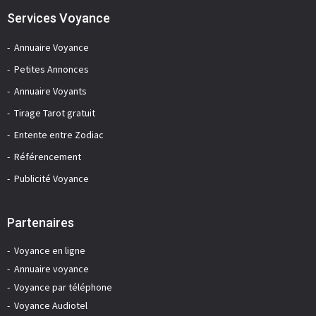
Services Voyance
Annuaire Voyance
Petites Annonces
Annuaire Voyants
Tirage Tarot gratuit
Entente entre Zodiac
Référencement
Publicité Voyance
Partenaires
Voyance en ligne
Annuaire voyance
Voyance par téléphone
Voyance Audiotel