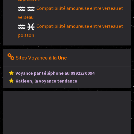
Compatibilité amoureuse entre verseau et
verseau
Compatibilité amoureuse entre verseau et
poisson
Sites Voyance
à la Une
Voyance par téléphone au 0892230094
Katleen, la voyance tendance