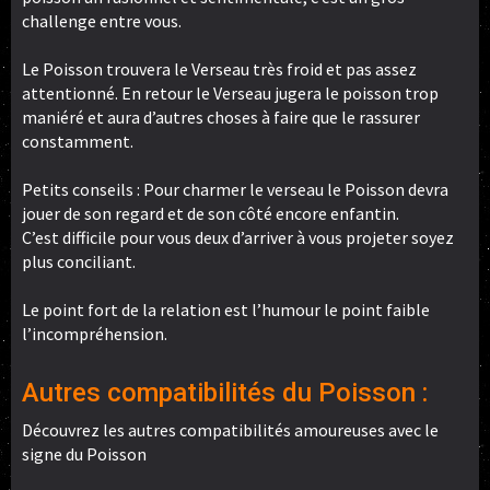
challenge entre vous.
Le Poisson trouvera le Verseau très froid et pas assez
attentionné. En retour le Verseau jugera le poisson trop
maniéré et aura d’autres choses à faire que le rassurer
constamment.
Petits conseils : Pour charmer le verseau le Poisson devra
jouer de son regard et de son côté encore enfantin.
C’est difficile pour vous deux d’arriver à vous projeter soyez
plus conciliant.
Le point fort de la relation est l’humour le point faible
l’incompréhension.
Autres compatibilités du Poisson :
Découvrez les autres compatibilités amoureuses avec le
signe du Poisson