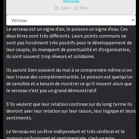
Verseau
20 Janv - 18 Févr
Le verseau est un signe d’air, le poisson un signe d’eau. Ces
deux êtres sont très différents. Leurs points communs ne
sont pas forcément très positifs pour le développement de
leur couple, ils manquent de ponctualité et d’organisation,
ils sont souvent trop rêveurs et solidaires.
Ils auront bien souvent du mal à se comprendre même si on
leur trouve des complémentarités. Le poisson est quelqu’un
de sensible et a besoin de montrer ce qu’il ressent alors que
le verseau n’est pas un grand démonstratif.
S’ils veulent que leur relation continue sur du long terme ils
devront axer leur relation sur leur raison, leur logique et leurs
sentiments.
Le Verseau est un être indépendant et très cérébral et le
poisson un fusionnel et sentimentale, c’est un gros