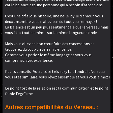
car la balance est une personne qui a besoin d’attentions.
C’est une très jolie histoire, une belle idylle d’amour. Vous
deux ensemble vous n’allez pas du tout vous ennuyer !
La Balance est un peu plus sentimentale que le Verseau mais
vous êtes tout de même sur la même longueur d’onde.
Mais vous allez de bon cœur faire des concessions et
trouverez du coup un terrain d’entente.
Comme vous parlez le même langage et vous vous
comprenez avec excellence.
Petits conseils : Votre côté très sexy fait fondre le Verseau.
Vous êtes similaire, vous rêvez ensemble et vous vous aimez !
Le point fort de la relation est la communication et le point
faible l’égoïsme.
Autres compatibilités du Verseau :