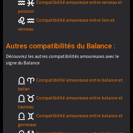
Compatibilité amoureuse entre verseau et
poisson
Compatibilité amoureuse entre lion et
verseau
Autres compatibilités du Balance :
Découvrez les autres compatibilités amoureuses avec le
signe du Balance
Compatibilité amoureuse entre balance et
belier
Compatibilité amoureuse entre balance et
taureau
Compatibilité amoureuse entre balance et
gemeaux