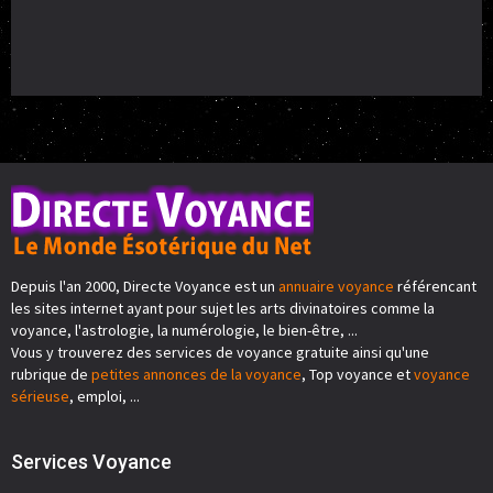
Depuis l'an 2000, Directe Voyance est un
annuaire voyance
référencant
les sites internet ayant pour sujet les arts divinatoires comme la
voyance, l'astrologie, la numérologie, le bien-être, ...
Vous y trouverez des services de voyance gratuite ainsi qu'une
rubrique de
petites annonces de la voyance
, Top voyance et
voyance
sérieuse
, emploi, ...
Services Voyance