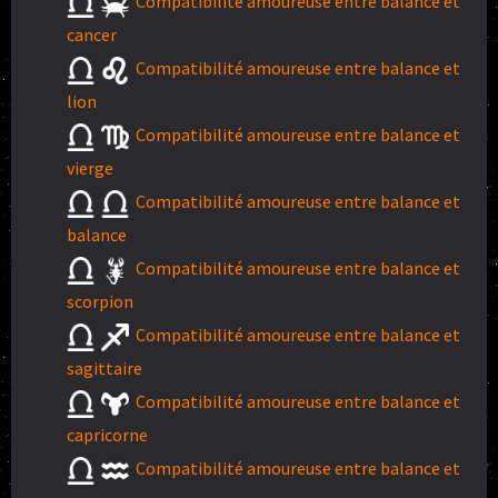
Compatibilité amoureuse entre balance et
cancer
Compatibilité amoureuse entre balance et
lion
Compatibilité amoureuse entre balance et
vierge
Compatibilité amoureuse entre balance et
balance
Compatibilité amoureuse entre balance et
scorpion
Compatibilité amoureuse entre balance et
sagittaire
Compatibilité amoureuse entre balance et
capricorne
Compatibilité amoureuse entre balance et