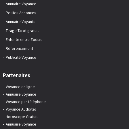
Annuaire Voyance
Petites Annonces
Annuaire Voyants
Tirage Tarot gratuit
Entente entre Zodiac
Référencement
Publicité Voyance
Partenaires
Voyance en ligne
Annuaire voyance
Voyance par téléphone
Voyance Audiotel
Horoscope Gratuit
Annuaire voyance