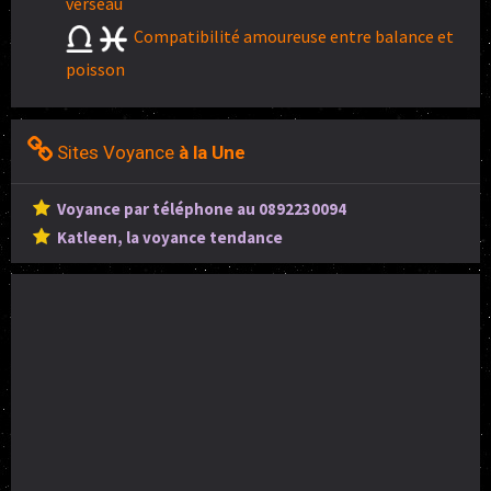
verseau
Compatibilité amoureuse entre balance et
poisson
Sites Voyance
à la Une
Voyance par téléphone au 0892230094
Katleen, la voyance tendance