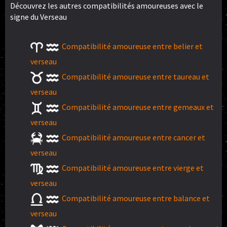
Découvrez les autres compatibilités amoureuses avec le
signe du Verseau
Compatibilité amoureuse entre belier et
verseau
Compatibilité amoureuse entre taureau et
verseau
Compatibilité amoureuse entre gemeaux et
verseau
Compatibilité amoureuse entre cancer et
verseau
Compatibilité amoureuse entre vierge et
verseau
Compatibilité amoureuse entre balance et
verseau