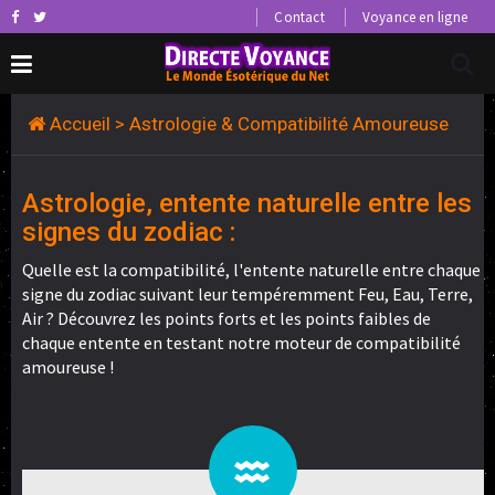
Contact
Voyance en ligne
Accueil
> Astrologie & Compatibilité Amoureuse
Astrologie, entente naturelle entre les
signes du zodiac :
Quelle est la compatibilité, l'entente naturelle entre chaque
signe du zodiac suivant leur tempéremment Feu, Eau, Terre,
Air ? Découvrez les points forts et les points faibles de
chaque entente en testant notre moteur de compatibilité
amoureuse !