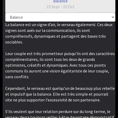
Balance
23 Sept - 22 Oct
La balance est un signe d’air, le verseau également. Ces deux
signes sont axés sur la communication, ils sont
compréhensifs, dynamiques et partagent des bases très
sociables.
Leur couple est très prometteur puisqu’ils ont des caractères
complémentaires, ils sont tous les deux de grands
optimistes, créatifs et dynamiques. Avec tous ces points
communs ils auront une vision égalitariste de leur couple,
sans conflits.
Cependant, le verseau est quelqu’un de beaucoup plus rebelle
et impulsif que la balance. Elle est très simple et pourrait
vite ne plus supporter l’excessivité de son partenaire.
S’ils veulent que leur relation perdure sur du long terme, le
verseau devra toujours veiller à être davantage démonstratif