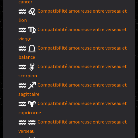
cancer
Compatibilité amoureuse entre verseau et
lion
Compatibilité amoureuse entre verseau et
vierge
Compatibilité amoureuse entre verseau et
balance
Compatibilité amoureuse entre verseau et
scorpion
Compatibilité amoureuse entre verseau et
sagittaire
Compatibilité amoureuse entre verseau et
capricorne
Compatibilité amoureuse entre verseau et
verseau