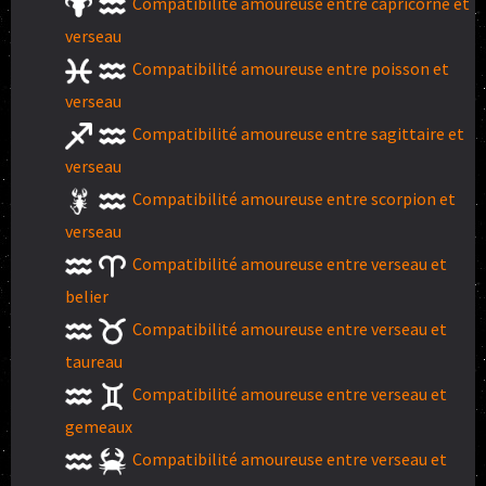
Compatibilité amoureuse entre capricorne et
verseau
Compatibilité amoureuse entre poisson et
verseau
Compatibilité amoureuse entre sagittaire et
verseau
Compatibilité amoureuse entre scorpion et
verseau
Compatibilité amoureuse entre verseau et
belier
Compatibilité amoureuse entre verseau et
taureau
Compatibilité amoureuse entre verseau et
gemeaux
Compatibilité amoureuse entre verseau et