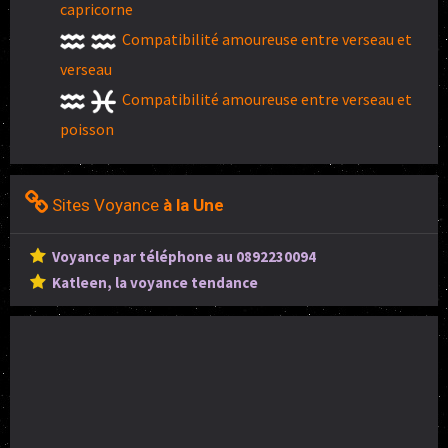
capricorne
Compatibilité amoureuse entre verseau et
verseau
Compatibilité amoureuse entre verseau et
poisson
Sites Voyance
à la Une
Voyance par téléphone au 0892230094
Katleen, la voyance tendance