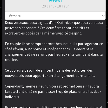
Verseau
20 Janv - 18 Févr
Deux verseaux, deux signes d’air. Qui mieux que deux verseaux
peuvent s’entendre ? Ces deux êtres sont positifs et
extraverties dotés de la même vivacité d’esprit.
En couple ils se comprendront beaucoup, ils partageront ce
côté rêveur, autonome et indépendants. Ils adorent le
changement et ne seront pas heureux s’ils tombent dans la
routine.
Ce duo aura besoin de s’investir dans des activités, des
nouveautés pour apporter un changement permanent.
Cependant, même si leur union est prometteuse il faudra
faire attention à ne pas laisser trop de place entre les deux
individus.
Ils pourront avoir des difficultés à exprimer leurs sentiments