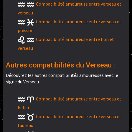
Compatibilité amoureuse entre verseau et
verseau
Compatibilité amoureuse entre verseau et
poisson
Compatibilité amoureuse entre lion et
verseau
Autres compatibilités du Verseau :
Découvrez les autres compatibilités amoureuses avec le
signe du Verseau
Compatibilité amoureuse entre verseau et
belier
Compatibilité amoureuse entre verseau et
taureau