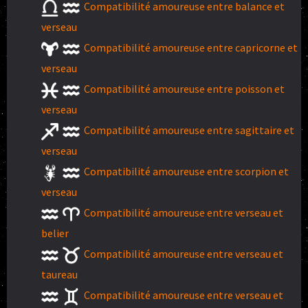
Compatibilité amoureuse entre balance et
verseau
Compatibilité amoureuse entre capricorne et
verseau
Compatibilité amoureuse entre poisson et
verseau
Compatibilité amoureuse entre sagittaire et
verseau
Compatibilité amoureuse entre scorpion et
verseau
Compatibilité amoureuse entre verseau et
belier
Compatibilité amoureuse entre verseau et
taureau
Compatibilité amoureuse entre verseau et