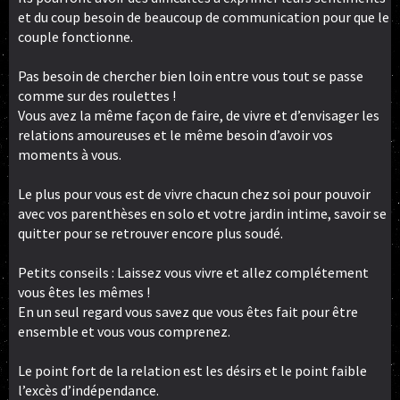
et du coup besoin de beaucoup de communication pour que le
couple fonctionne.
Pas besoin de chercher bien loin entre vous tout se passe
comme sur des roulettes !
Vous avez la même façon de faire, de vivre et d’envisager les
relations amoureuses et le même besoin d’avoir vos
moments à vous.
Le plus pour vous est de vivre chacun chez soi pour pouvoir
avec vos parenthèses en solo et votre jardin intime, savoir se
quitter pour se retrouver encore plus soudé.
Petits conseils : Laissez vous vivre et allez complétement
vous êtes les mêmes !
En un seul regard vous savez que vous êtes fait pour être
ensemble et vous vous comprenez.
Le point fort de la relation est les désirs et le point faible
l’excès d’indépendance.