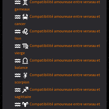
Compatibilité amoureuse entre verseau et
gemeaux
Compatibilité amoureuse entre verseau et
cancer
Compatibilité amoureuse entre verseau et
lion
Compatibilité amoureuse entre verseau et
vierge
Compatibilité amoureuse entre verseau et
balance
Compatibilité amoureuse entre verseau et
scorpion
Compatibilité amoureuse entre verseau et
sagittaire
Compatibilité amoureuse entre verseau et