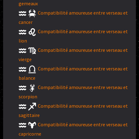
gemeaux
Compatibilité amoureuse entre verseau et
cancer
Compatibilité amoureuse entre verseau et
lion
Compatibilité amoureuse entre verseau et
vierge
Compatibilité amoureuse entre verseau et
balance
Compatibilité amoureuse entre verseau et
scorpion
Compatibilité amoureuse entre verseau et
sagittaire
Compatibilité amoureuse entre verseau et
capricorne