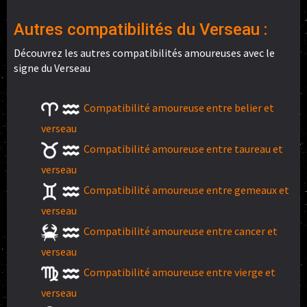
Autres compatibilités du Verseau :
Découvrez les autres compatibilités amoureuses avec le
signe du Verseau
Compatibilité amoureuse entre belier et
verseau
Compatibilité amoureuse entre taureau et
verseau
Compatibilité amoureuse entre gemeaux et
verseau
Compatibilité amoureuse entre cancer et
verseau
Compatibilité amoureuse entre vierge et
verseau