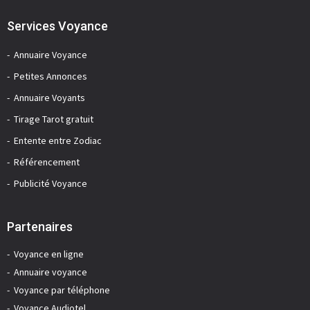
Services Voyance
Annuaire Voyance
Petites Annonces
Annuaire Voyants
Tirage Tarot gratuit
Entente entre Zodiac
Référencement
Publicité Voyance
Partenaires
Voyance en ligne
Annuaire voyance
Voyance par téléphone
Voyance Audiotel