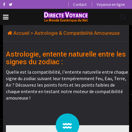
Contact
Voyance en ligne
Accueil
> Astrologie & Compatibilité Amoureuse
Astrologie, entente naturelle entre les
signes du zodiac :
Quelle est la compatibilité, l'entente naturelle entre chaque
signe du zodiac suivant leur tempéremment Feu, Eau, Terre,
Air ? Découvrez les points forts et les points faibles de
chaque entente en testant notre moteur de compatibilité
amoureuse !