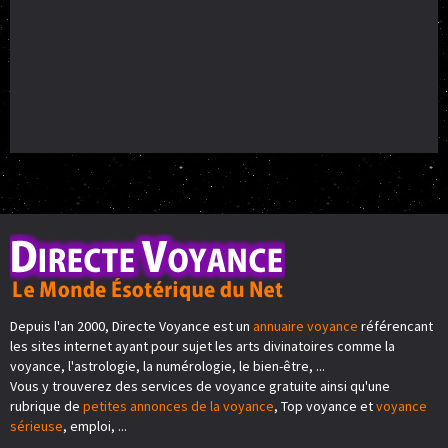
Depuis l'an 2000, Directe Voyance est un
annuaire voyance
référencant
les sites internet ayant pour sujet les arts divinatoires comme la
voyance, l'astrologie, la numérologie, le bien-être, ...
Vous y trouverez des services de voyance gratuite ainsi qu'une
rubrique de
petites annonces de la voyance
, Top voyance et
voyance
sérieuse
, emploi, ...