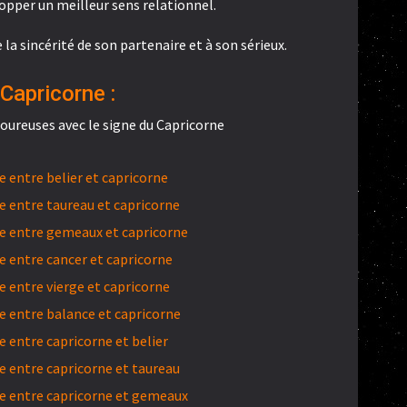
lopper un meilleur sens relationnel.
la sincérité de son partenaire et à son sérieux.
Capricorne :
oureuses avec le signe du Capricorne
 entre belier et capricorne
 entre taureau et capricorne
e entre gemeaux et capricorne
 entre cancer et capricorne
 entre vierge et capricorne
 entre balance et capricorne
 entre capricorne et belier
 entre capricorne et taureau
e entre capricorne et gemeaux