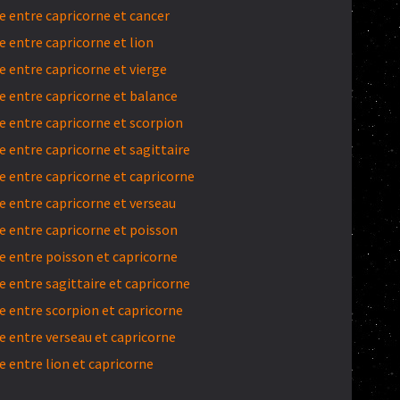
 entre capricorne et cancer
 entre capricorne et lion
 entre capricorne et vierge
 entre capricorne et balance
 entre capricorne et scorpion
 entre capricorne et sagittaire
 entre capricorne et capricorne
 entre capricorne et verseau
 entre capricorne et poisson
 entre poisson et capricorne
 entre sagittaire et capricorne
 entre scorpion et capricorne
 entre verseau et capricorne
 entre lion et capricorne