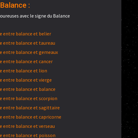
Balance :
oureuses avec le signe du Balance
 entre balance et belier
 entre balance et taureau
e entre balance et gemeaux
 entre balance et cancer
 entre balance et lion
 entre balance et vierge
 entre balance et balance
 entre balance et scorpion
 entre balance et sagittaire
 entre balance et capricorne
 entre balance et verseau
 entre balance et poisson