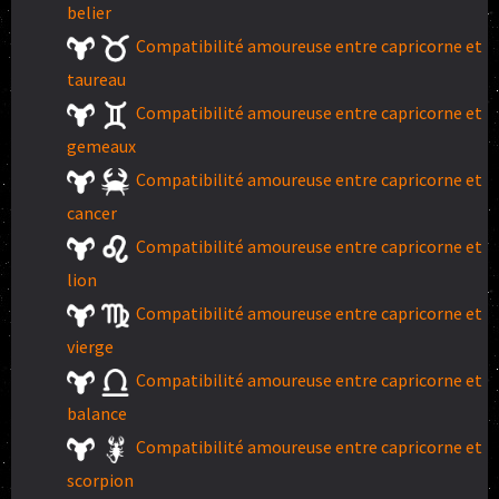
belier
Compatibilité amoureuse entre capricorne et
taureau
Compatibilité amoureuse entre capricorne et
gemeaux
Compatibilité amoureuse entre capricorne et
cancer
Compatibilité amoureuse entre capricorne et
lion
Compatibilité amoureuse entre capricorne et
vierge
Compatibilité amoureuse entre capricorne et
balance
Compatibilité amoureuse entre capricorne et
scorpion