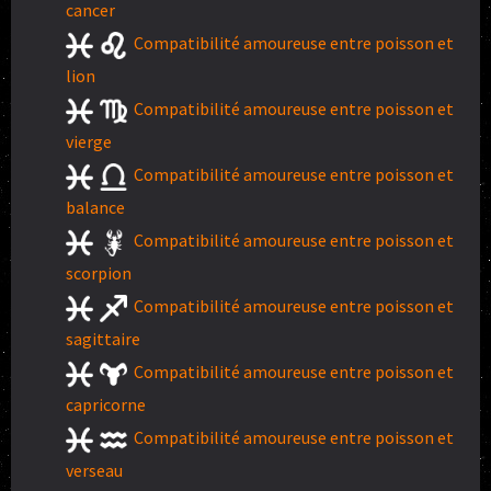
cancer
Compatibilité amoureuse entre poisson et
lion
Compatibilité amoureuse entre poisson et
vierge
Compatibilité amoureuse entre poisson et
balance
Compatibilité amoureuse entre poisson et
scorpion
Compatibilité amoureuse entre poisson et
sagittaire
Compatibilité amoureuse entre poisson et
capricorne
Compatibilité amoureuse entre poisson et
verseau