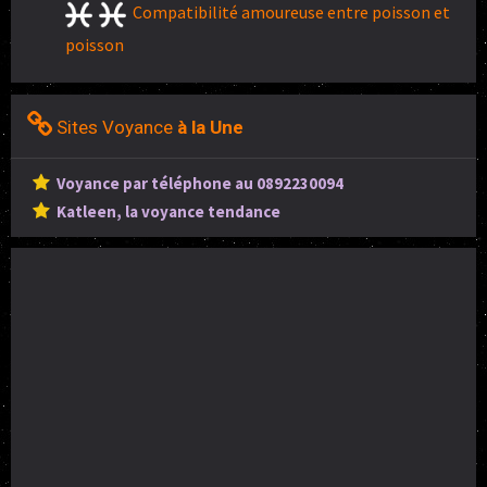
Compatibilité amoureuse entre poisson et
poisson
Sites Voyance
à la Une
Voyance par téléphone au 0892230094
Katleen, la voyance tendance