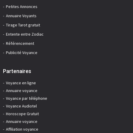
Petites Annonces
Annuaire Voyants
Tirage Tarot gratuit
Entente entre Zodiac
Référencement
Publicité Voyance
Partenaires
Voyance en ligne
Annuaire voyance
Voyance par téléphone
Voyance Audiotel
Horoscope Gratuit
Annuaire voyance
Affiliation voyance