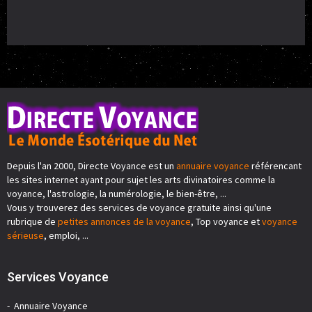
Depuis l'an 2000, Directe Voyance est un
annuaire voyance
référencant
les sites internet ayant pour sujet les arts divinatoires comme la
voyance, l'astrologie, la numérologie, le bien-être, ...
Vous y trouverez des services de voyance gratuite ainsi qu'une
rubrique de
petites annonces de la voyance
, Top voyance et
voyance
sérieuse
, emploi, ...
Services Voyance
Annuaire Voyance