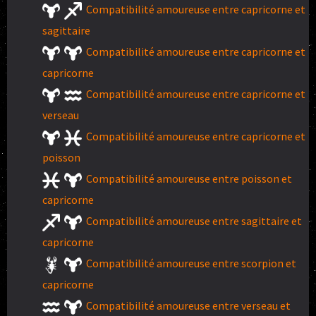
Compatibilité amoureuse entre capricorne et
sagittaire
Compatibilité amoureuse entre capricorne et
capricorne
Compatibilité amoureuse entre capricorne et
verseau
Compatibilité amoureuse entre capricorne et
poisson
Compatibilité amoureuse entre poisson et
capricorne
Compatibilité amoureuse entre sagittaire et
capricorne
Compatibilité amoureuse entre scorpion et
capricorne
Compatibilité amoureuse entre verseau et