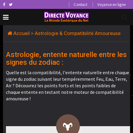
Contact
Voyance en ligne
Accueil
> Astrologie & Compatibilité Amoureuse
Astrologie, entente naturelle entre les
signes du zodiac :
Quelle est la compatibilité, l'entente naturelle entre chaque
signe du zodiac suivant leur tempéremment Feu, Eau, Terre,
Air ? Découvrez les points forts et les points faibles de
chaque entente en testant notre moteur de compatibilité
amoureuse !