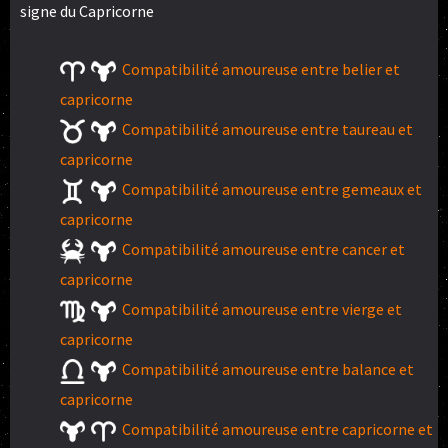
signe du Capricorne
Compatibilité amoureuse entre belier et
capricorne
Compatibilité amoureuse entre taureau et
capricorne
Compatibilité amoureuse entre gemeaux et
capricorne
Compatibilité amoureuse entre cancer et
capricorne
Compatibilité amoureuse entre vierge et
capricorne
Compatibilité amoureuse entre balance et
capricorne
Compatibilité amoureuse entre capricorne et