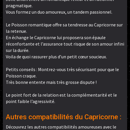
pragmatique.
Vous formez un duo amoureux, un tandem passionnel.
Le Poisson romantique offre sa tendresse au Capricorne sur
la retenue.
En échange le Capricorne lui proposera son épaule
réconfortante et l’assurance tout risque de son amour infini
sur la durée.
Voila de quoi rassurer plus d’un petit cœur soucieux.
Petits conseils : Montrez-vous très sécurisant pour que le
Poisson craque.
Très bonne entente mais très grosse dispute !
Le point fort de la relation est la complémentarité et le
point faible l’agressivité.
Autres compatibilités du Capricorne :
Découvrez les autres compatibilités amoureuses avec le