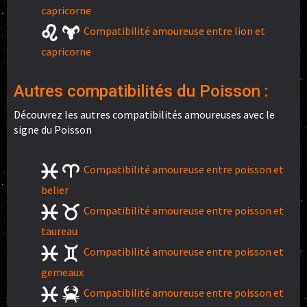
capricorne
Compatibilité amoureuse entre lion et
capricorne
Autres compatibilités du Poisson :
Découvrez les autres compatibilités amoureuses avec le
signe du Poisson
Compatibilité amoureuse entre poisson et
belier
Compatibilité amoureuse entre poisson et
taureau
Compatibilité amoureuse entre poisson et
gemeaux
Compatibilité amoureuse entre poisson et