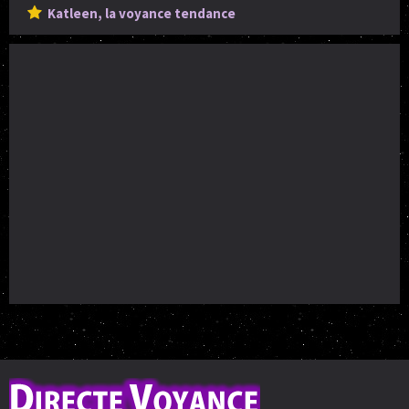
Katleen, la voyance tendance