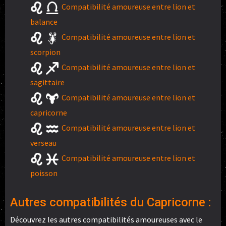
Compatibilité amoureuse entre lion et
balance
Compatibilité amoureuse entre lion et
scorpion
Compatibilité amoureuse entre lion et
sagittaire
Compatibilité amoureuse entre lion et
capricorne
Compatibilité amoureuse entre lion et
verseau
Compatibilité amoureuse entre lion et
poisson
Autres compatibilités du Capricorne :
Découvrez les autres compatibilités amoureuses avec le