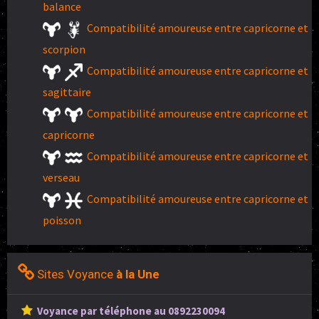
balance
Compatibilité amoureuse entre capricorne et
scorpion
Compatibilité amoureuse entre capricorne et
sagittaire
Compatibilité amoureuse entre capricorne et
capricorne
Compatibilité amoureuse entre capricorne et
verseau
Compatibilité amoureuse entre capricorne et
poisson
Sites Voyance
à la Une
Voyance par téléphone au 0892230094