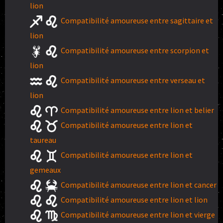
lion
Compatibilité amoureuse entre sagittaire et
lion
Compatibilité amoureuse entre scorpion et
lion
Compatibilité amoureuse entre verseau et
lion
Compatibilité amoureuse entre lion et belier
Compatibilité amoureuse entre lion et
taureau
Compatibilité amoureuse entre lion et
gemeaux
Compatibilité amoureuse entre lion et cancer
Compatibilité amoureuse entre lion et lion
Compatibilité amoureuse entre lion et vierge