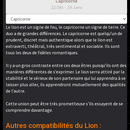
Capricorne
22 Déc - 19 Janv
Le lion est un signe de feu, le capricorne un signe de terre. Ce
duo a de grandes différences. Le capricorne est quelqu’un de
prudent, discret mais authentique alors que le lion est
extraverti, théâtral, très sentimental et sociable. Ils sont
tous les deux de fidèles romantiques.
Il y a un gros contraste entre ces deux êtres puisqu’ils ont des
manières différentes de s’exprimer. Le lion serra attiré par la
stabilité et le sérieux de son partenaire qui lui apprendra à se
laisser plus aller, ils apprendront mutuellement des qualités
de l’autre.
Cette union peut être très prometteuse s’ils essayent de se
comprendre davantage.
Autres compatibilités du Lion :