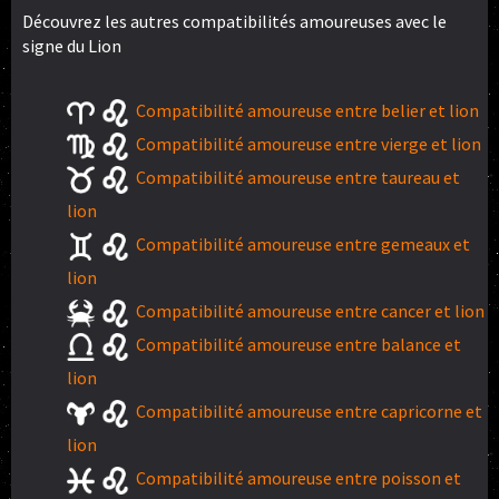
Découvrez les autres compatibilités amoureuses avec le
signe du Lion
Compatibilité amoureuse entre belier et lion
Compatibilité amoureuse entre vierge et lion
Compatibilité amoureuse entre taureau et
lion
Compatibilité amoureuse entre gemeaux et
lion
Compatibilité amoureuse entre cancer et lion
Compatibilité amoureuse entre balance et
lion
Compatibilité amoureuse entre capricorne et
lion
Compatibilité amoureuse entre poisson et