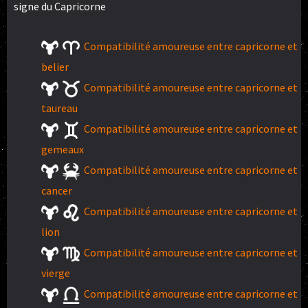
signe du Capricorne
Compatibilité amoureuse entre capricorne et
belier
Compatibilité amoureuse entre capricorne et
taureau
Compatibilité amoureuse entre capricorne et
gemeaux
Compatibilité amoureuse entre capricorne et
cancer
Compatibilité amoureuse entre capricorne et
lion
Compatibilité amoureuse entre capricorne et
vierge
Compatibilité amoureuse entre capricorne et