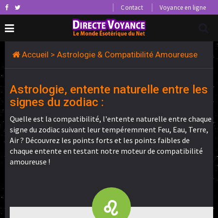
Contact
Voyance en ligne
Accueil
> Astrologie & Compatibilité Amoureuse
Astrologie, entente naturelle entre les
signes du zodiac :
Quelle est la compatibilité, l'entente naturelle entre chaque
signe du zodiac suivant leur tempéremment Feu, Eau, Terre,
Air ? Découvrez les points forts et les points faibles de
chaque entente en testant notre moteur de compatibilité
amoureuse !